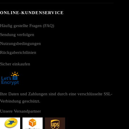
ONLINE-KUNDENSERVICE
Häufig gestellte Fragen (FAQ)
Sendung verfolgen
Nutzungsbedingungen
Rückgaberichtlinien
Sicher einkaufen
Ihre Daten und Zahlungen sind durch eine verschlüsselte SSL-
Verbindung geschützt.
Unsere Versandpartner