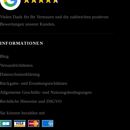
Vielen Dank für Ihr Vertrauen und die zahlreichen positiven
Bewertungen unserer Kunden.
INFORMATIONEN
Blog
Versandrichtlinien
Datenschutzerklärung
Rückgabe- und Erstattungsrichtlinien
Allgemeine Geschäfts- und Nutzungsbedingungen
Rechtliche Hinweise und DSGVO
Sie können bezahlen mit