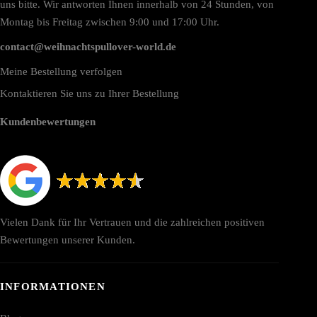
uns bitte. Wir antworten Ihnen innerhalb von 24 Stunden, von
Montag bis Freitag zwischen 9:00 und 17:00 Uhr.
contact@weihnachtspullover-world.de
Meine Bestellung verfolgen
Kontaktieren Sie uns zu Ihrer Bestellung
Kundenbewertungen
Vielen Dank für Ihr Vertrauen und die zahlreichen positiven
Bewertungen unserer Kunden.
INFORMATIONEN