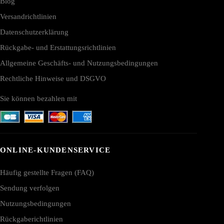
Blog
Versandrichtlinien
Datenschutzerklärung
Rückgabe- und Erstattungsrichtlinien
Allgemeine Geschäfts- und Nutzungsbedingungen
Rechtliche Hinweise und DSGVO
Sie können bezahlen mit
ONLINE-KUNDENSERVICE
Häufig gestellte Fragen (FAQ)
Sendung verfolgen
Nutzungsbedingungen
Rückgaberichtlinien