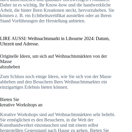
Daher ist es wichtig, Ihr Know-how und die handwerkliche
Arbeit, die hinter Ihren Kreationen steckt, hervorzuheben. Sie
können z. B. ein Echtheitszertifikat ausstellen oder an Ihrem
Stand Vorführungen der Herstellung anbieten.
LIRE AUSSI: Weihnachtsmarkt in Libourne 2024: Datum,
Uhrzeit und Adresse.
Originelle Ideen, um sich auf Weihnachtsmärkten von der
Masse
abzuheben
Zum Schluss noch einige Ideen, wie Sie sich von der Masse
abheben und den Besuchern Ihres Weihnachtsmarktes ein
einzigartiges Erlebnis bieten können.
Bieten Sie
kreative Workshops an
Kreative Workshops sind auf Weihnachtsmärkten sehr beliebt.
Sie ermöglichen es den Besuchern, in die Welt der
Kunsthandwerker einzutauchen und mit einem selbst
hergestellten Gegenstand nach Hause zu gehen. Bieten Sie