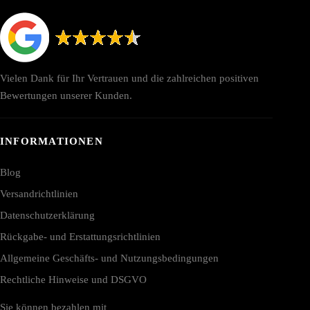
Vielen Dank für Ihr Vertrauen und die zahlreichen positiven
Bewertungen unserer Kunden.
INFORMATIONEN
Blog
Versandrichtlinien
Datenschutzerklärung
Rückgabe- und Erstattungsrichtlinien
Allgemeine Geschäfts- und Nutzungsbedingungen
Rechtliche Hinweise und DSGVO
Sie können bezahlen mit