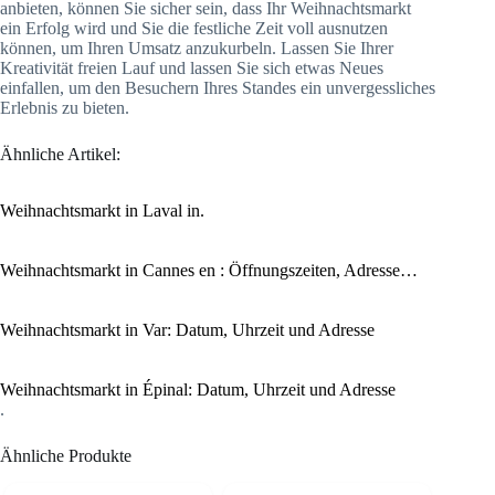
anbieten, können Sie sicher sein, dass Ihr Weihnachtsmarkt
ein Erfolg wird und Sie die festliche Zeit voll ausnutzen
können, um Ihren Umsatz anzukurbeln. Lassen Sie Ihrer
Kreativität freien Lauf und lassen Sie sich etwas Neues
einfallen, um den Besuchern Ihres Standes ein unvergessliches
Erlebnis zu bieten.
Ähnliche Artikel:
Weihnachtsmarkt in Laval in.
Weihnachtsmarkt in Cannes en : Öffnungszeiten, Adresse…
Weihnachtsmarkt in Var: Datum, Uhrzeit und Adresse
Weihnachtsmarkt in Épinal: Datum, Uhrzeit und Adresse
.
Ähnliche Produkte