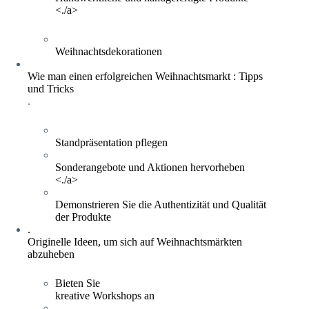
<./a>
Weihnachtsdekorationen
Wie man einen erfolgreichen Weihnachtsmarkt : Tipps
und Tricks
.
Standpräsentation pflegen
Sonderangebote und Aktionen hervorheben
<./a>
Demonstrieren Sie die Authentizität und Qualität
der Produkte
.
Originelle Ideen, um sich auf Weihnachtsmärkten
abzuheben
Bieten Sie
kreative Workshops an
.