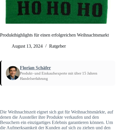
Produkthighlights für einen erfolgreichen Weihnachtsmarkt
August 13, 2024
Ratgeber
Florian Schäfer
Produkt- und Einkaufsexperte mit über 15 Jahren
Handelserfahrung
Startseite
/
Ratgeber
Die Weihnachtszeit eignet sich gut für Weihnachtsmärkte, auf
denen die Aussteller ihre Produkte verkaufen und den
Besuchern ein einzigartiges Erlebnis garantieren können. Um
die Aufmerksamkeit der Kunden auf sich zu ziehen und den