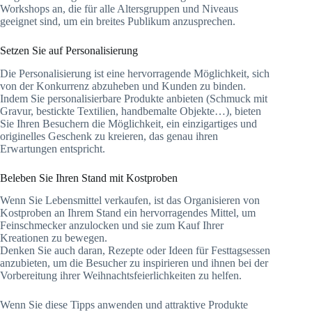
Workshops an, die für alle Altersgruppen und Niveaus
geeignet sind, um ein breites Publikum anzusprechen.
Setzen Sie auf Personalisierung
Die Personalisierung ist eine hervorragende Möglichkeit, sich
von der Konkurrenz abzuheben und Kunden zu binden.
Indem Sie personalisierbare Produkte anbieten (Schmuck mit
Gravur, bestickte Textilien, handbemalte Objekte…), bieten
Sie Ihren Besuchern die Möglichkeit, ein einzigartiges und
originelles Geschenk zu kreieren, das genau ihren
Erwartungen entspricht.
Beleben Sie Ihren Stand mit Kostproben
Wenn Sie Lebensmittel verkaufen, ist das Organisieren von
Kostproben an Ihrem Stand ein hervorragendes Mittel, um
Feinschmecker anzulocken und sie zum Kauf Ihrer
Kreationen zu bewegen.
Denken Sie auch daran, Rezepte oder Ideen für Festtagsessen
anzubieten, um die Besucher zu inspirieren und ihnen bei der
Vorbereitung ihrer Weihnachtsfeierlichkeiten zu helfen.
Wenn Sie diese Tipps anwenden und attraktive Produkte