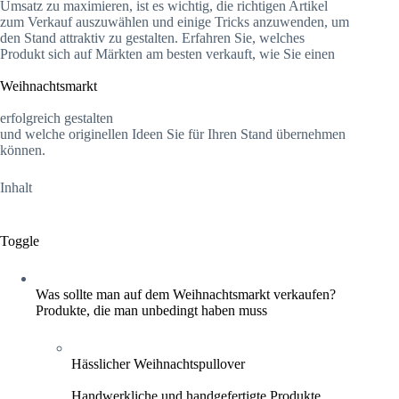
Umsatz zu maximieren, ist es wichtig, die richtigen Artikel
zum Verkauf auszuwählen und einige Tricks anzuwenden, um
den Stand attraktiv zu gestalten. Erfahren Sie, welches
Produkt sich auf Märkten am besten verkauft, wie Sie einen
Weihnachtsmarkt
erfolgreich gestalten
und welche originellen Ideen Sie für Ihren Stand übernehmen
können.
Inhalt
Toggle
Was sollte man auf dem Weihnachtsmarkt verkaufen?
Produkte, die man unbedingt haben muss
Hässlicher Weihnachtspullover
Handwerkliche und handgefertigte Produkte