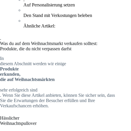
Auf Personalisierung setzen
Den Stand mit Verkostungen beleben
Ähnliche Artikel:
.
Was du auf dem Weihnachtsmarkt verkaufen solltest:
Produkte, die du nicht verpassen darfst
In
diesem Abschnitt werden wir einige
Produkte
erkunden,
die auf Weihnachtsmärkten
sehr erfolgreich sind
. Wenn Sie diese Artikel anbieten, können Sie sicher sein, dass
Sie die Erwartungen der Besucher erfüllen und Ihre
Verkaufschancen erhöhen.
Hässlicher
Weihnachtspullover