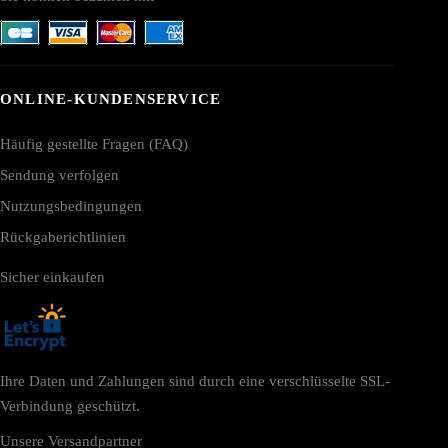
ONLINE-KUNDENSERVICE
Häufig gestellte Fragen (FAQ)
Sendung verfolgen
Nutzungsbedingungen
Rückgaberichtlinien
Sicher einkaufen
Ihre Daten und Zahlungen sind durch eine verschlüsselte SSL-
Verbindung geschützt.
Unsere Versandpartner