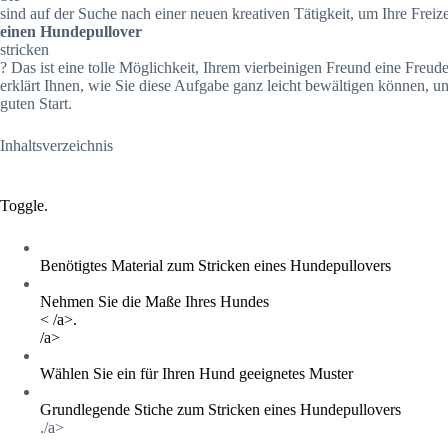
sind auf der Suche nach einer neuen kreativen Tätigkeit, um Ihre Freiz
einen Hundepullover
stricken
? Das ist eine tolle Möglichkeit, Ihrem vierbeinigen Freund eine Freu
erklärt Ihnen, wie Sie diese Aufgabe ganz leicht bewältigen können, un
guten Start.
Inhaltsverzeichnis
Toggle.
Benötigtes Material zum Stricken eines Hundepullovers
Nehmen Sie die Maße Ihres Hundes
< /a>.
/a>
Wählen Sie ein für Ihren Hund geeignetes Muster
Grundlegende Stiche zum Stricken eines Hundepullovers
./a>