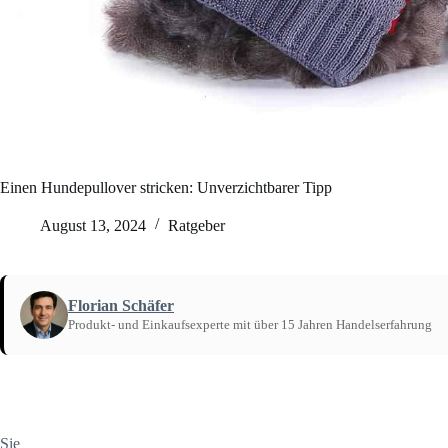
Einen Hundepullover stricken: Unverzichtbarer Tipp
August 13, 2024
Ratgeber
Florian Schäfer
Produkt- und Einkaufsexperte mit über 15 Jahren Handelserfahrung
Startseite
/
Ratgeber
Sie