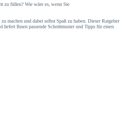
eit zu füllen? Wie wäre es, wenn Sie
de zu machen und dabei selbst Spaß zu haben. Dieser Ratgeber
d liefert Ihnen passende Schnittmuster und Tipps für einen