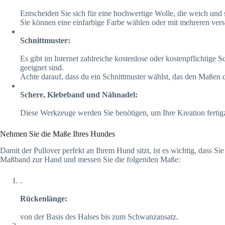
Entscheiden Sie sich für eine hochwertige Wolle, die weich und st
Sie können eine einfarbige Farbe wählen oder mit mehreren vers
Schnittmuster:
Es gibt im Internet zahlreiche kostenlose oder kostenpflichtige 
geeignet sind.
Achte darauf, dass du ein Schnittmuster wählst, das den Maßen d
Schere, Klebeband und Nähnadel:
Diese Werkzeuge werden Sie benötigen, um Ihre Kreation fertigz
Nehmen Sie die Maße Ihres Hundes
Damit der Pullover perfekt an Ihrem Hund sitzt, ist es wichtig, dass
Maßband zur Hand und messen Sie die folgenden Maße:
.
Rückenlänge:
von der Basis des Halses bis zum Schwanzansatz.