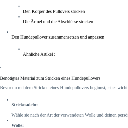
Den Körper des Pullovers stricken
Die Ärmel und die Abschlüsse stricken
.
Den Hundepullover zusammensetzen und anpassen
Ähnliche Artikel :
.
Benötigtes Material zum Stricken eines Hundepullovers
Bevor du mit dem Stricken eines Hundepullovers beginnst, ist es wicht
Stricknadeln:
Wähle sie nach der Art der verwendeten Wolle und deinen persön
Wolle: