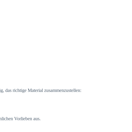
ig, das richtige Material zusammenzustellen:
lichen Vorlieben aus.