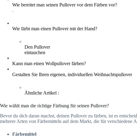
Wie bereitet man seinen Pullover vor dem Färben vor?
.
Wie färbt man einen Pullover mit der Hand?
Den Pullover
eintauchen
Kann man einen Wollpullover färben?
Gestalten Sie Ihren eigenen, individuellen Weihnachtspullover
Ähnliche Artikel :
Wie wählt man die richtige Färbung für seinen Pullover?
Bevor du dich daran machst, deinen Pullover zu färben, ist es entschei
mehrere Arten von Färbemitteln auf dem Markt, die für verschiedene Ar
Färbemittel