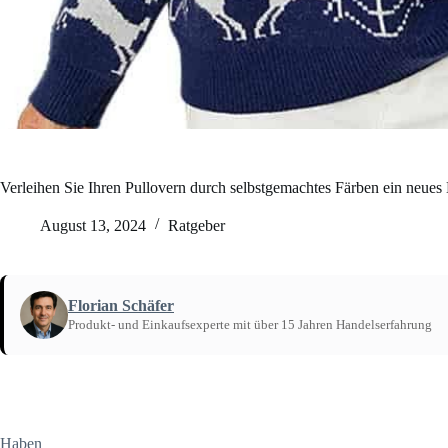
Verleihen Sie Ihren Pullovern durch selbstgemachtes Färben ein neues
August 13, 2024
Ratgeber
Florian Schäfer
Produkt- und Einkaufsexperte mit über 15 Jahren Handelserfahrung
Startseite
/
Ratgeber
Haben