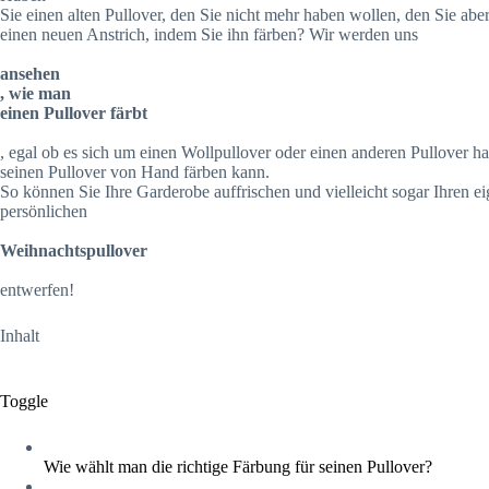
Sie einen alten Pullover, den Sie nicht mehr haben wollen, den Sie a
einen neuen Anstrich, indem Sie ihn färben? Wir werden uns
ansehen
, wie man
einen Pullover färbt
, egal ob es sich um einen Wollpullover oder einen anderen Pullover 
seinen Pullover von Hand färben kann.
So können Sie Ihre Garderobe auffrischen und vielleicht sogar Ihren e
persönlichen
Weihnachtspullover
entwerfen!
Inhalt
Toggle
Wie wählt man die richtige Färbung für seinen Pullover?