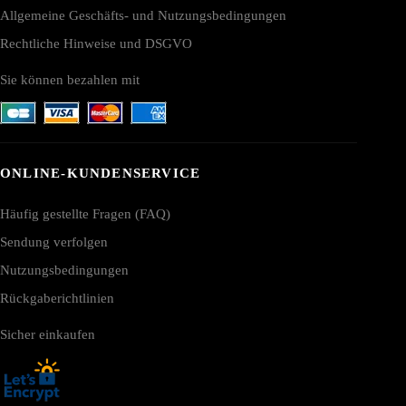
Allgemeine Geschäfts- und Nutzungsbedingungen
Rechtliche Hinweise und DSGVO
Sie können bezahlen mit
ONLINE-KUNDENSERVICE
Häufig gestellte Fragen (FAQ)
Sendung verfolgen
Nutzungsbedingungen
Rückgaberichtlinien
Sicher einkaufen