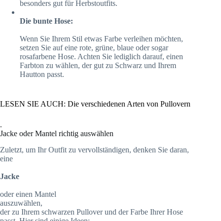
besonders gut für Herbstoutfits.
Die bunte Hose:
Wenn Sie Ihrem Stil etwas Farbe verleihen möchten,
setzen Sie auf eine rote, grüne, blaue oder sogar
rosafarbene Hose. Achten Sie lediglich darauf, einen
Farbton zu wählen, der gut zu Schwarz und Ihrem
Hautton passt.
LESEN SIE AUCH: Die verschiedenen Arten von Pullovern
.
Jacke oder Mantel richtig auswählen
Zuletzt, um Ihr Outfit zu vervollständigen, denken Sie daran,
eine
Jacke
oder einen Mantel
auszuwählen,
der zu Ihrem schwarzen Pullover und der Farbe Ihrer Hose
passt. Hier sind einige Ideen: