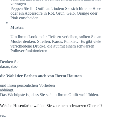
vertragen.
Peppen Sie Ihr Outfit auf, indem Sie sich für eine Hose
oder ein Accessoire in Rot, Grün, Gelb, Orange oder
Pink entscheiden.
Muster:
Um Ihrem Look mehr Tiefe zu verleihen, sollten Sie an
Muster denken. Streifen, Karos, Punkte… Es gibt viele
verschiedene Drucke, die gut mit einem schwarzen
Pullover funktionieren.
Denken Sie
daran, dass
die Wahl der Farben auch von Ihrem Hautton
und Ihren persönlichen Vorlieben
abhängt.
Das Wichtigste ist, dass Sie sich in Ihrem Outfit wohlfühlen.
Welche Hosenfarbe wählen Sie zu einem schwarzen Oberteil?
Die