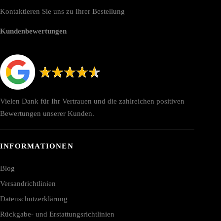
Kontaktieren Sie uns zu Ihrer Bestellung
Kundenbewertungen
Vielen Dank für Ihr Vertrauen und die zahlreichen positiven
Bewertungen unserer Kunden.
INFORMATIONEN
Blog
Versandrichtlinien
Datenschutzerklärung
Rückgabe- und Erstattungsrichtlinien