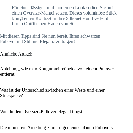
Für einen lässigen und modernen Look sollten Sie auf
einen Oversize-Mantel setzen. Dieses voluminöse Stück
bringt einen Kontrast in Ihre Silhouette und verleiht
Ihrem Outfit einen Hauch von Stil.
Mit diesen Tipps sind Sie nun bereit, Ihren schwarzen
Pullover mit Stil und Eleganz zu tragen!
Ähnliche Artikel:
Anleitung, wie man Kaugummi mühelos von einem Pullover
entfernt
Was ist der Unterschied zwischen einer Weste und einer
Strickjacke?
Wie du den Oversize-Pullover elegant trägst
Die ultimative Anleitung zum Tragen eines blauen Pullovers
.