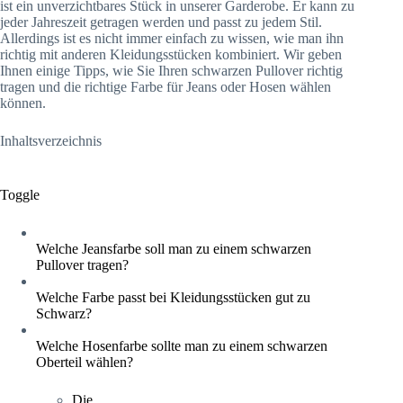
ist ein unverzichtbares Stück in unserer Garderobe. Er kann zu
jeder Jahreszeit getragen werden und passt zu jedem Stil.
Allerdings ist es nicht immer einfach zu wissen, wie man ihn
richtig mit anderen Kleidungsstücken kombiniert. Wir geben
Ihnen einige Tipps, wie Sie Ihren schwarzen Pullover richtig
tragen und die richtige Farbe für Jeans oder Hosen wählen
können.
Inhaltsverzeichnis
Toggle
Welche Jeansfarbe soll man zu einem schwarzen
Pullover tragen?
Welche Farbe passt bei Kleidungsstücken gut zu
Schwarz?
Welche Hosenfarbe sollte man zu einem schwarzen
Oberteil wählen?
Die