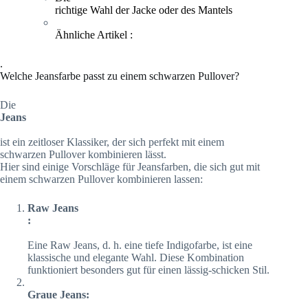
richtige Wahl der Jacke oder des Mantels
Ähnliche Artikel :
.
Welche Jeansfarbe passt zu einem schwarzen Pullover?
Die
Jeans
ist ein zeitloser Klassiker, der sich perfekt mit einem
schwarzen Pullover kombinieren lässt.
Hier sind einige Vorschläge für Jeansfarben, die sich gut mit
einem schwarzen Pullover kombinieren lassen:
Raw Jeans
:
Eine Raw Jeans, d. h. eine tiefe Indigofarbe, ist eine
klassische und elegante Wahl. Diese Kombination
funktioniert besonders gut für einen lässig-schicken Stil.
Graue Jeans: