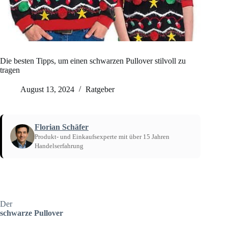
Die besten Tipps, um einen schwarzen Pullover stilvoll zu
tragen
August 13, 2024
Ratgeber
Florian Schäfer
Produkt- und Einkaufsexperte mit über 15 Jahren
Handelserfahrung
Startseite
/
Ratgeber
Der
schwarze Pullover