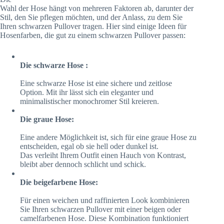
Wahl der Hose hängt von mehreren Faktoren ab, darunter der
Stil, den Sie pflegen möchten, und der Anlass, zu dem Sie
Ihren schwarzen Pullover tragen. Hier sind einige Ideen für
Hosenfarben, die gut zu einem schwarzen Pullover passen:
Die schwarze Hose :
Eine schwarze Hose ist eine sichere und zeitlose
Option. Mit ihr lässt sich ein eleganter und
minimalistischer monochromer Stil kreieren.
Die graue Hose:
Eine andere Möglichkeit ist, sich für eine graue Hose zu
entscheiden, egal ob sie hell oder dunkel ist.
Das verleiht Ihrem Outfit einen Hauch von Kontrast,
bleibt aber dennoch schlicht und schick.
Die beigefarbene Hose:
Für einen weichen und raffinierten Look kombinieren
Sie Ihren schwarzen Pullover mit einer beigen oder
camelfarbenen Hose. Diese Kombination funktioniert