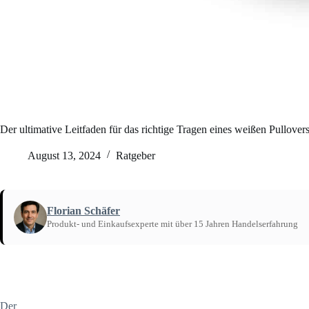
Der ultimative Leitfaden für das richtige Tragen eines weißen Pullover
August 13, 2024
Ratgeber
Florian Schäfer
Produkt- und Einkaufsexperte mit über 15 Jahren Handelserfahrung
Startseite
/
Ratgeber
Der