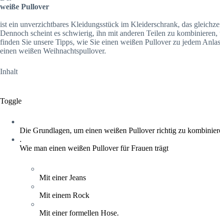
weiße Pullover
ist ein unverzichtbares Kleidungsstück im Kleiderschrank, das gleichzeit
Dennoch scheint es schwierig, ihn mit anderen Teilen zu kombinieren, 
finden Sie unsere Tipps, wie Sie einen weißen Pullover zu jedem Anla
einen weißen Weihnachtspullover.
Inhalt
Toggle
Die Grundlagen, um einen weißen Pullover richtig zu kombinier
.
Wie man einen weißen Pullover für Frauen trägt
Mit einer Jeans
Mit einem Rock
Mit einer formellen Hose.