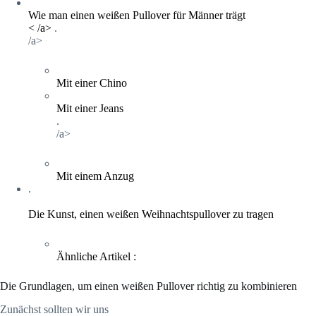
Wie man einen weißen Pullover für Männer trägt
< /a>
.
/a>
Mit einer Chino
Mit einer Jeans
.
/a>
Mit einem Anzug
.
Die Kunst, einen weißen Weihnachtspullover zu tragen
Ähnliche Artikel :
Die Grundlagen, um einen weißen Pullover richtig zu kombinieren
Zunächst sollten wir uns