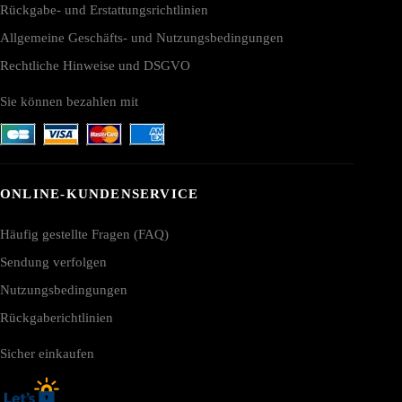
Rückgabe- und Erstattungsrichtlinien
Allgemeine Geschäfts- und Nutzungsbedingungen
Rechtliche Hinweise und DSGVO
Sie können bezahlen mit
ONLINE-KUNDENSERVICE
Häufig gestellte Fragen (FAQ)
Sendung verfolgen
Nutzungsbedingungen
Rückgaberichtlinien
Sicher einkaufen