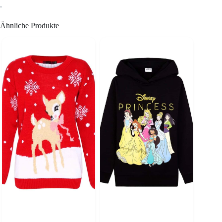
.
Ähnliche Produkte