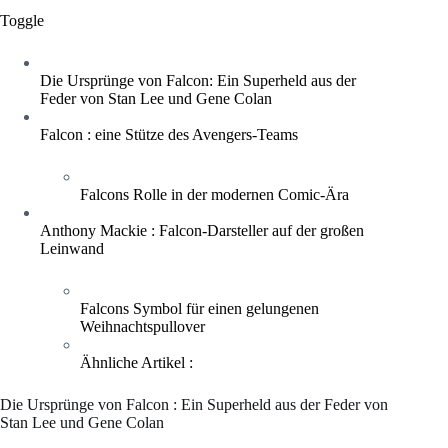
Toggle
Die Ursprünge von Falcon: Ein Superheld aus der
Feder von Stan Lee und Gene Colan
Falcon : eine Stütze des Avengers-Teams
Falcons Rolle in der modernen Comic-Ära
Anthony Mackie : Falcon-Darsteller auf der großen
Leinwand
Falcons Symbol für einen gelungenen
Weihnachtspullover
Ähnliche Artikel :
Die Ursprünge von Falcon : Ein Superheld aus der Feder von
Stan Lee und Gene Colan