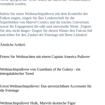
vermittelt werden.
Indem Sie einen Weihnachtspullover mit dem Konterfei des
Falken tragen, zeigen Sie Ihre Leidenschaft für die
Superhelden von Marvel Comics und ihr reiches Universum
sowie Ihr Engagement für edle und universelle Werte. Zögern
Sie also nicht länger: Tragen Sie diesen Winter den Falcon-Stil
und teilen Sie den Zauber der Feiertage mit Ihren Liebsten!
Ähnliche Artikel:
Feiern Sie Weihnachten mit einem Captain America Pullover
Weihnachtspullover von Guardians of the Galaxy : ein
intergalaktischer Trend
Groot Weihnachtspullover: Das unverzichtbare Accessoire für
die Feiertage
Weihnachtspullover Hulk, Marvels ikonische Figur