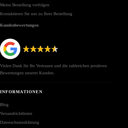
Meine Bestellung verfolgen
Kontaktieren Sie uns zu Ihrer Bestellung
Kundenbewertungen
Vielen Dank für Ihr Vertrauen und die zahlreichen positiven
Bewertungen unserer Kunden.
INFORMATIONEN
Blog
Versandrichtlinien
Datenschutzerklärung