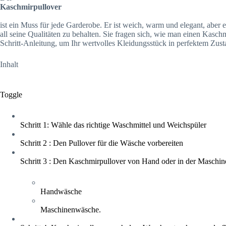
Kaschmirpullover
ist ein Muss für jede Garderobe. Er ist weich, warm und elegant, aber
all seine Qualitäten zu behalten. Sie fragen sich, wie man einen Kaschm
Schritt-Anleitung, um Ihr wertvolles Kleidungsstück in perfektem Zust
Inhalt
Toggle
Schritt 1: Wähle das richtige Waschmittel und Weichspüler
Schritt 2 : Den Pullover für die Wäsche vorbereiten
Schritt 3 : Den Kaschmirpullover von Hand oder in der Maschi
Handwäsche
Maschinenwäsche.