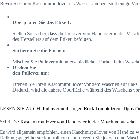
Bevor Sie Ihren Kaschmirpullover ins Wasser tauchen, sind einige Vor
Überprüfen Sie das Etikett:
Stellen Sie sicher, dass Ihr Pullover von Hand oder in der Ma
des Herstellers auf dem Etikett befolgen.
Sortieren Sie die Farben:
Mischen Sie Pullover mit unterschiedlichen Farben beim Wasch
Drehen Sie
den Pullover um:
Drehen Sie Ihren Kaschmirpullover vor dem Waschen auf links.
Dadurch wird die äußere Oberfläche während des Waschens vor
LESEN SIE AUCH: Pullover und langen Rock kombinieren: Tipps für
Schritt 3 : Kaschmirpullover von Hand oder in der Maschine waschen
Es wird allgemein empfohlen, einen Kaschmirpullover von Hand zu w
Reibungspegel besser kontrollieren kann. Wenn Sie jedoch eine Masch