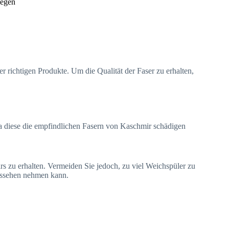
legen
r richtigen Produkte. Um die Qualität der Faser zu erhalten,
da diese die empfindlichen Fasern von Kaschmir schädigen
 zu erhalten. Vermeiden Sie jedoch, zu viel Weichspüler zu
Aussehen nehmen kann.