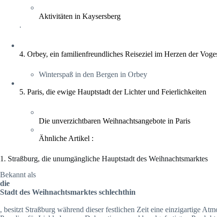
Aktivitäten in Kaysersberg
.
4. Orbey, ein familienfreundliches Reiseziel im Herzen der Vog
Winterspaß in den Bergen in Orbey
5. Paris, die ewige Hauptstadt der Lichter und Feierlichkeiten
Die unverzichtbaren Weihnachtsangebote in Paris
Ähnliche Artikel :
1. Straßburg, die unumgängliche Hauptstadt des Weihnachtsmarktes
Bekannt als
die
Stadt des Weihnachtsmarktes schlechthin
, besitzt Straßburg während dieser festlichen Zeit eine einzigartige A