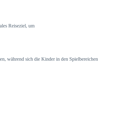
ales Reiseziel, um
en, während sich die Kinder in den Spielbereichen