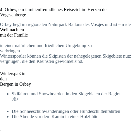
4. Orbey, ein familienfreundliches Reiseziel im Herzen der
Vogesenberge
Orbey liegt im regionalen Naturpark Ballons des Vosges und ist ein ide
Weihnachten
mit der Familie
in einer natürlichen und friedlichen Umgebung zu
verbringen.
Wintersportler können die Skipisten der nahegelegenen Skigebiete nutz
vergnügen, die den Kleinsten gewidmet sind.
Winterspaß in
den
Bergen in Orbey
Skifahren und Snowboarden in den Skigebieten der Region
./li>
Die Schneeschuhwanderungen oder Hundeschlittenfahrten
Die Abende vor dem Kamin in einer Holzhütte
.