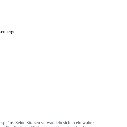
esenberge
tmosphäre. Seine Straßen verwandeln sich in ein wahres