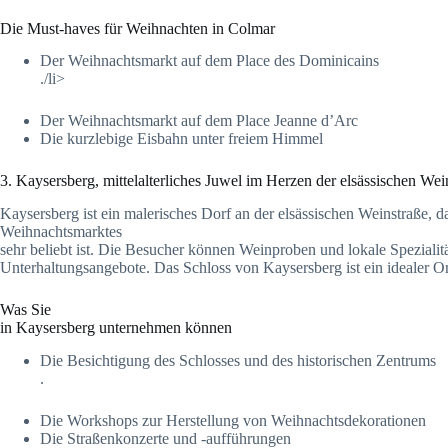
Die Must-haves für Weihnachten in Colmar
Der Weihnachtsmarkt auf dem Place des Dominicains
./li>
Der Weihnachtsmarkt auf dem Place Jeanne d’Arc
Die kurzlebige Eisbahn unter freiem Himmel
3. Kaysersberg, mittelalterliches Juwel im Herzen der elsässischen We
Kaysersberg ist ein malerisches Dorf an der elsässischen Weinstraße, 
Weihnachtsmarktes
sehr beliebt ist. Die Besucher können Weinproben und lokale Spezialitä
Unterhaltungsangebote. Das Schloss von Kaysersberg ist ein idealer O
Was Sie
in Kaysersberg unternehmen können
Die Besichtigung des Schlosses und des historischen Zentrums
.
Die Workshops zur Herstellung von Weihnachtsdekorationen
Die Straßenkonzerte und -aufführungen