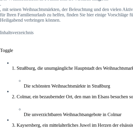
.
, mit seinen Weihnachtsmärkten, der Beleuchtung und den vielen Aktiv
für Ihren Familienurlaub zu helfen, finden Sie hier einige Vorschläge 
Heiligabend verbringen können.
Inhaltsverzeichnis
Toggle
1. Straßburg, die unumgängliche Hauptstadt des Weihnachtsmar
Die schönsten Weihnachtsmärkte in Straßburg
2. Colmar, ein bezaubernder Ort, den man im Elsass besuchen so
Die unverzichtbaren Weihnachtsangebote in Colmar
3. Kaysersberg, ein mittelalterliches Juwel im Herzen der elsäs