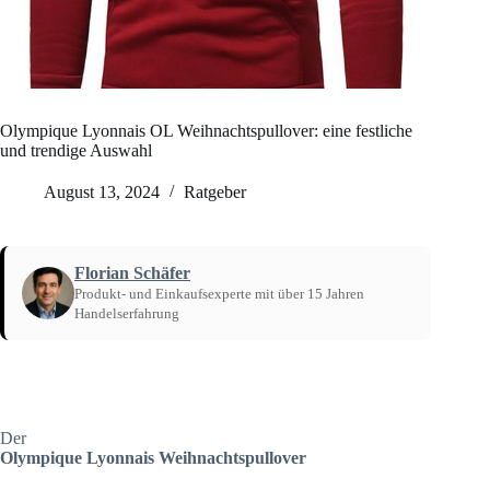
Olympique Lyonnais OL Weihnachtspullover: eine festliche
und trendige Auswahl
August 13, 2024
Ratgeber
Florian Schäfer
Produkt- und Einkaufsexperte mit über 15 Jahren
Handelserfahrung
Startseite
/
Ratgeber
Der
Olympique Lyonnais Weihnachtspullover