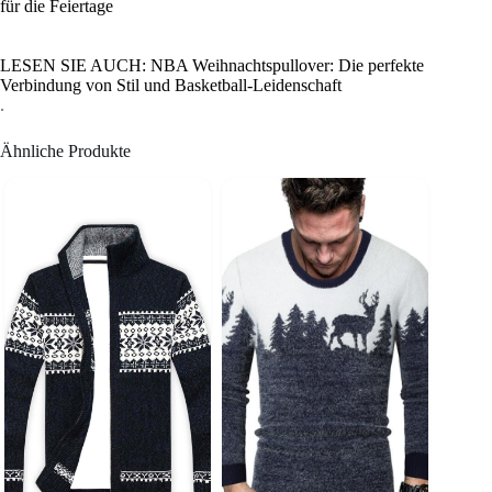
für die Feiertage
LESEN SIE AUCH: NBA Weihnachtspullover: Die perfekte
Verbindung von Stil und Basketball-Leidenschaft
.
Ähnliche Produkte