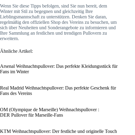
Wenn Sie diese Tipps befolgen, sind Sie nun bereit, dem
Winter mit Stil zu begegnen und gleichzeitig Ihre
Lieblingsmannschaft zu unterstützen. Denken Sie daran,
regelmäßig den offiziellen Shop des Vereins zu besuchen, um
sich über Neuheiten und Sonderangebote zu informieren und
Ihre Sammlung an festlichen und trendigen Pullovern zu
erweitern.
Ähnliche Artikel:
Arsenal Weihnachtspullover: Das perfekte Kleidungsstück für
Fans im Winter
Real Madrid Weihnachtspullover: Das perfekte Geschenk für
Fans des Vereins
OM (Olympique de Marseille) Weihnachtspullover :
DER Pullover für Marseille-Fans
KTM Weihnachtspullover: Der festliche und originelle Touch