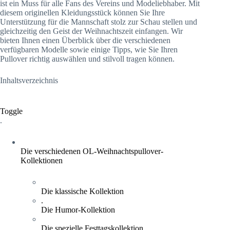
ist ein Muss für alle Fans des Vereins und Modeliebhaber. Mit
diesem originellen Kleidungsstück können Sie Ihre
Unterstützung für die Mannschaft stolz zur Schau stellen und
gleichzeitig den Geist der Weihnachtszeit einfangen. Wir
bieten Ihnen einen Überblick über die verschiedenen
verfügbaren Modelle sowie einige Tipps, wie Sie Ihren
Pullover richtig auswählen und stilvoll tragen können.
Inhaltsverzeichnis
Toggle
.
Die verschiedenen OL-Weihnachtspullover-
Kollektionen
Die klassische Kollektion
.
Die Humor-Kollektion
Die spezielle Festtagskollektion