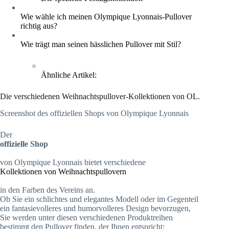
Wie wähle ich meinen Olympique Lyonnais-Pullover
richtig aus?
Wie trägt man seinen hässlichen Pullover mit Stil?
Ähnliche Artikel:
Die verschiedenen Weihnachtspullover-Kollektionen von OL.
Screenshot des offiziellen Shops von Olympique Lyonnais
Der
offizielle Shop
von Olympique Lyonnais bietet verschiedene
Kollektionen von Weihnachtspullovern
in den Farben des Vereins an.
Ob Sie ein schlichtes und elegantes Modell oder im Gegenteil
ein fantasievolleres und humorvolleres Design bevorzugen,
Sie werden unter diesen verschiedenen Produktreihen
bestimmt den Pullover finden, der Ihnen entspricht: