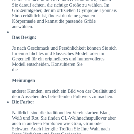
Sie darauf achten, die richtige Größe zu wählen. Im
Größenratgeber, der im offiziellen Olympique Lyonnais
Shop erhältlich ist, findest du deine genauen
Körpermaße und kannst die passende Größe
auswählen.
Das Design:
Je nach Geschmack und Persönlichkeit können Sie sich
für ein schlichtes und klassisches Modell oder im
Gegenteil für ein originelleres und humorvolleres
Modell entscheiden. Konsultieren Sie
die
Meinungen
anderer Kunden, um sich ein Bild von der Qualität und
dem Aussehen des betreffenden Pullovers zu machen.
Die Farbe:
Natürlich sind die traditionellen Vereinsfarben Blau,
Weiß und Rot. Sie finden OL-Weihnachtspullover aber
auch in anderen Farbtönen wie Grau, Grün oder
Schwarz. Auch hier gilt: Treffen Sie Ihre Wahl nach