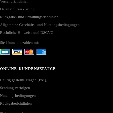
Versandrichtlinien
Datenschutzerklärung
Rückgabe- und Erstattungsrichtlinien
Allgemeine Geschäfts- und Nutzungsbedingungen
Rechtliche Hinweise und DSGVO
Sie können bezahlen mit
ONLINE-KUNDENSERVICE
Häufig gestellte Fragen (FAQ)
Sendung verfolgen
Nutzungsbedingungen
Rückgaberichtlinien