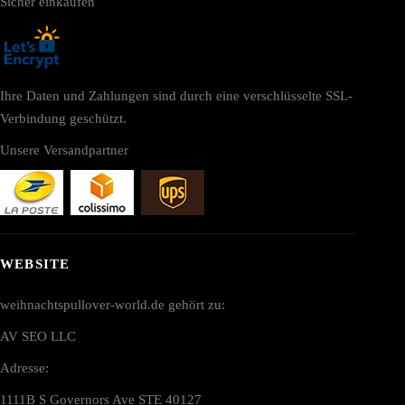
Sicher einkaufen
Ihre Daten und Zahlungen sind durch eine verschlüsselte SSL-
Verbindung geschützt.
Unsere Versandpartner
WEBSITE
weihnachtspullover-world.de gehört zu:
AV SEO LLC
Adresse:
1111B S Governors Ave STE 40127