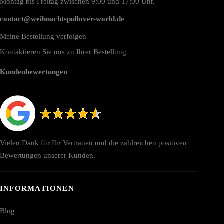
Montag bis Freitag zwischen 9:00 und 17:00 Uhr.
contact@weihnachtspullover-world.de
Meine Bestellung verfolgen
Kontaktieren Sie uns zu Ihrer Bestellung
Kundenbewertungen
Vielen Dank für Ihr Vertrauen und die zahlreichen positiven
Bewertungen unserer Kunden.
INFORMATIONEN
Blog