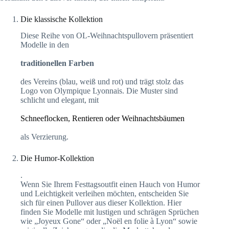
Die klassische Kollektion
Diese Reihe von OL-Weihnachtspullovern präsentiert
Modelle in den
traditionellen Farben
des Vereins (blau, weiß und rot) und trägt stolz das
Logo von Olympique Lyonnais. Die Muster sind
schlicht und elegant, mit
Schneeflocken, Rentieren oder Weihnachtsbäumen
als Verzierung.
Die Humor-Kollektion
.
Wenn Sie Ihrem Festtagsoutfit einen Hauch von Humor
und Leichtigkeit verleihen möchten, entscheiden Sie
sich für einen Pullover aus dieser Kollektion. Hier
finden Sie Modelle mit lustigen und schrägen Sprüchen
wie „Joyeux Gone“ oder „Noël en folie à Lyon“ sowie