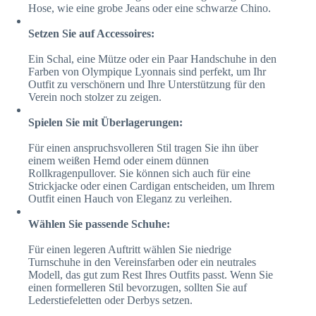
Hose, wie eine grobe Jeans oder eine schwarze Chino.
Setzen Sie auf Accessoires:
Ein Schal, eine Mütze oder ein Paar Handschuhe in den
Farben von Olympique Lyonnais sind perfekt, um Ihr
Outfit zu verschönern und Ihre Unterstützung für den
Verein noch stolzer zu zeigen.
Spielen Sie mit Überlagerungen:
Für einen anspruchsvolleren Stil tragen Sie ihn über
einem weißen Hemd oder einem dünnen
Rollkragenpullover. Sie können sich auch für eine
Strickjacke oder einen Cardigan entscheiden, um Ihrem
Outfit einen Hauch von Eleganz zu verleihen.
Wählen Sie passende Schuhe:
Für einen legeren Auftritt wählen Sie niedrige
Turnschuhe in den Vereinsfarben oder ein neutrales
Modell, das gut zum Rest Ihres Outfits passt. Wenn Sie
einen formelleren Stil bevorzugen, sollten Sie auf
Lederstiefeletten oder Derbys setzen.