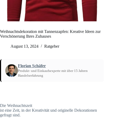
Weihnachtsdekoration mit Tannenzapfen: Kreative Ideen zur
Verschönerung Ihres Zuhauses
August 13, 2024
Ratgeber
Florian Schäfer
Produkt- und Einkaufsexperte mit über 15 Jahren
Handelserfahrung
Startseite
/
Ratgeber
Die Weihnachtszeit
ist eine Zeit, in der Kreativität und originelle Dekorationen
gefragt sind.