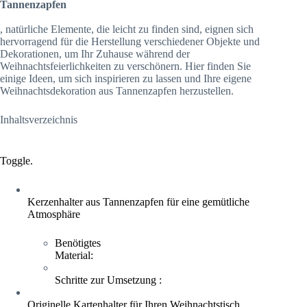
Tannenzapfen
, natürliche Elemente, die leicht zu finden sind, eignen sich
hervorragend für die Herstellung verschiedener Objekte und
Dekorationen, um Ihr Zuhause während der
Weihnachtsfeierlichkeiten zu verschönern. Hier finden Sie
einige Ideen, um sich inspirieren zu lassen und Ihre eigene
Weihnachtsdekoration aus Tannenzapfen herzustellen.
Inhaltsverzeichnis
Toggle.
Kerzenhalter aus Tannenzapfen für eine gemütliche
Atmosphäre
Benötigtes
Material:
Schritte zur Umsetzung :
Originelle Kartenhalter für Ihren Weihnachtstisch