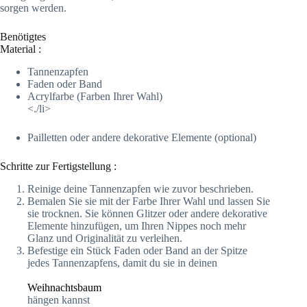
sorgen werden.
Benötigtes
Material :
Tannenzapfen
Faden oder Band
Acrylfarbe (Farben Ihrer Wahl)
<./li>
Pailletten oder andere dekorative Elemente (optional)
Schritte zur Fertigstellung :
Reinige deine Tannenzapfen wie zuvor beschrieben.
Bemalen Sie sie mit der Farbe Ihrer Wahl und lassen Sie
sie trocknen. Sie können Glitzer oder andere dekorative
Elemente hinzufügen, um Ihren Nippes noch mehr
Glanz und Originalität zu verleihen.
Befestige ein Stück Faden oder Band an der Spitze
jedes Tannenzapfens, damit du sie in deinen
Weihnachtsbaum
hängen kannst