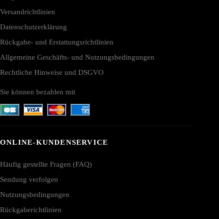
Versandrichtlinien
Datenschutzerklärung
Rückgabe- und Erstattungsrichtlinien
Allgemeine Geschäfts- und Nutzungsbedingungen
Rechtliche Hinweise und DSGVO
Sie können bezahlen mit
ONLINE-KUNDENSERVICE
Häufig gestellte Fragen (FAQ)
Sendung verfolgen
Nutzungsbedingungen
Rückgaberichtlinien