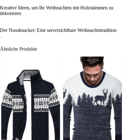
Kreative Ideen, um Ihr Weihnachten mit Holzstämmen zu
dekorieren
Der Nussknacker: Eine unverzichtbare Weihnachtstradition
.
Ähnliche Produkte