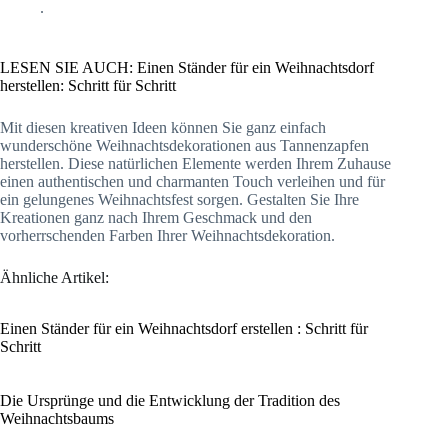
.
LESEN SIE AUCH: Einen Ständer für ein Weihnachtsdorf
herstellen: Schritt für Schritt
Mit diesen kreativen Ideen können Sie ganz einfach
wunderschöne Weihnachtsdekorationen aus Tannenzapfen
herstellen. Diese natürlichen Elemente werden Ihrem Zuhause
einen authentischen und charmanten Touch verleihen und für
ein gelungenes Weihnachtsfest sorgen. Gestalten Sie Ihre
Kreationen ganz nach Ihrem Geschmack und den
vorherrschenden Farben Ihrer Weihnachtsdekoration.
Ähnliche Artikel:
Einen Ständer für ein Weihnachtsdorf erstellen : Schritt für
Schritt
Die Ursprünge und die Entwicklung der Tradition des
Weihnachtsbaums