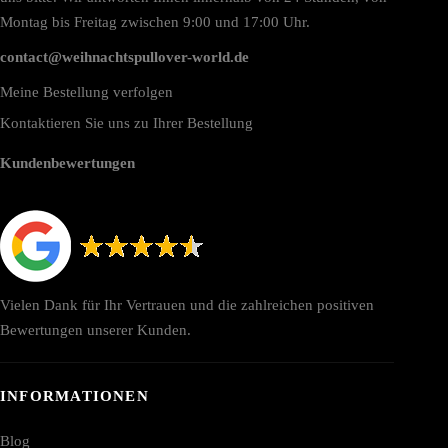
Montag bis Freitag zwischen 9:00 und 17:00 Uhr.
contact@weihnachtspullover-world.de
Meine Bestellung verfolgen
Kontaktieren Sie uns zu Ihrer Bestellung
Kundenbewertungen
Vielen Dank für Ihr Vertrauen und die zahlreichen positiven
Bewertungen unserer Kunden.
INFORMATIONEN
Blog