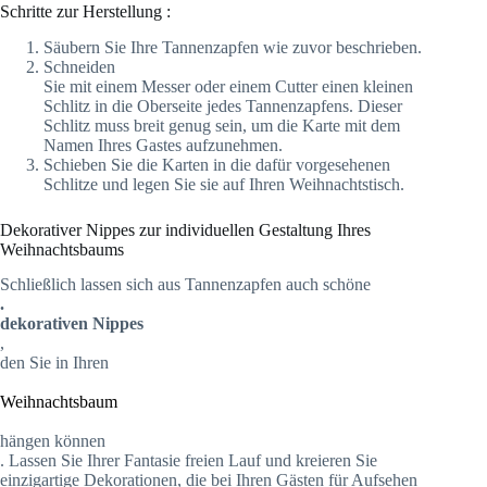
Schritte zur Herstellung :
Säubern Sie Ihre Tannenzapfen wie zuvor beschrieben.
Schneiden
Sie mit einem Messer oder einem Cutter einen kleinen
Schlitz in die Oberseite jedes Tannenzapfens. Dieser
Schlitz muss breit genug sein, um die Karte mit dem
Namen Ihres Gastes aufzunehmen.
Schieben Sie die Karten in die dafür vorgesehenen
Schlitze und legen Sie sie auf Ihren Weihnachtstisch.
Dekorativer Nippes zur individuellen Gestaltung Ihres
Weihnachtsbaums
Schließlich lassen sich aus Tannenzapfen auch schöne
.
dekorativen Nippes
,
den Sie in Ihren
Weihnachtsbaum
hängen können
. Lassen Sie Ihrer Fantasie freien Lauf und kreieren Sie
einzigartige Dekorationen, die bei Ihren Gästen für Aufsehen