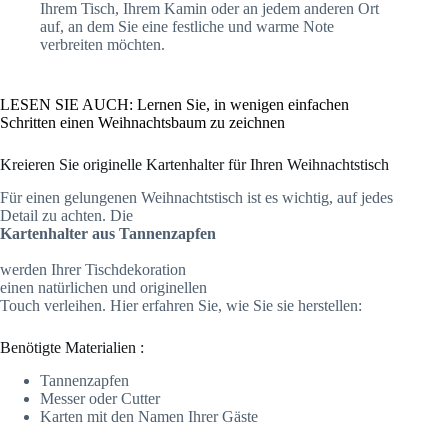
Ihrem Tisch, Ihrem Kamin oder an jedem anderen Ort
auf, an dem Sie eine festliche und warme Note
verbreiten möchten.
LESEN SIE AUCH: Lernen Sie, in wenigen einfachen
Schritten einen Weihnachtsbaum zu zeichnen
Kreieren Sie originelle Kartenhalter für Ihren Weihnachtstisch
Für einen gelungenen Weihnachtstisch ist es wichtig, auf jedes
Detail zu achten. Die
Kartenhalter aus Tannenzapfen
werden Ihrer Tischdekoration
einen natürlichen und originellen
Touch verleihen. Hier erfahren Sie, wie Sie sie herstellen:
Benötigte Materialien :
Tannenzapfen
Messer oder Cutter
Karten mit den Namen Ihrer Gäste