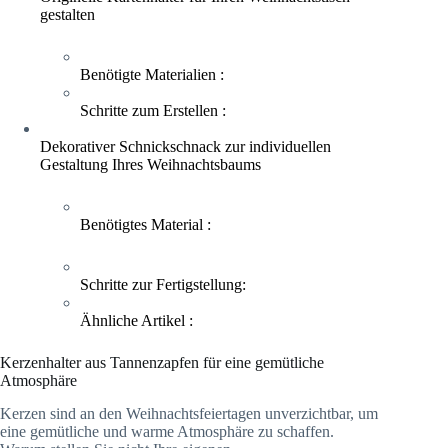
gestalten
Benötigte Materialien :
Schritte zum Erstellen :
Dekorativer Schnickschnack zur individuellen
Gestaltung Ihres Weihnachtsbaums
Benötigtes Material :
Schritte zur Fertigstellung:
Ähnliche Artikel :
Kerzenhalter aus Tannenzapfen für eine gemütliche
Atmosphäre
Kerzen sind an den Weihnachtsfeiertagen unverzichtbar, um
eine gemütliche und warme Atmosphäre zu schaffen.