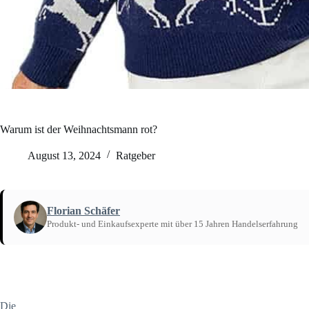
Warum ist der Weihnachtsmann rot?
August 13, 2024
Ratgeber
Florian Schäfer
Produkt- und Einkaufsexperte mit über 15 Jahren Handelserfahrung
Startseite
/
Ratgeber
Die