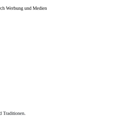
urch Werbung und Medien
 Traditionen.