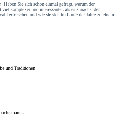
. Haben Sie sich schon einmal gefragt, warum der
 viel komplexer und interessanter, als es zunächst den
wahl erforschen und wie sie sich im Laufe der Jahre zu einem
be und Traditionen
hnachtsmanns