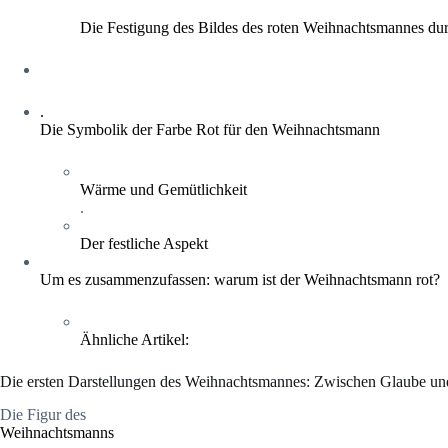
Die Festigung des Bildes des roten Weihnachtsmannes d
.
Die Symbolik der Farbe Rot für den Weihnachtsmann
Wärme und Gemütlichkeit
.
Der festliche Aspekt
Um es zusammenzufassen: warum ist der Weihnachtsmann rot?
Ähnliche Artikel:
Die ersten Darstellungen des Weihnachtsmannes: Zwischen Glaube und
Die Figur des
Weihnachtsmanns