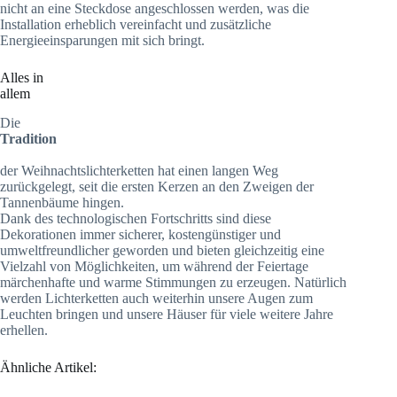
nicht an eine Steckdose angeschlossen werden, was die
Installation erheblich vereinfacht und zusätzliche
Energieeinsparungen mit sich bringt.
Alles in
allem
Die
Tradition
der Weihnachtslichterketten hat einen langen Weg
zurückgelegt, seit die ersten Kerzen an den Zweigen der
Tannenbäume hingen.
Dank des technologischen Fortschritts sind diese
Dekorationen immer sicherer, kostengünstiger und
umweltfreundlicher geworden und bieten gleichzeitig eine
Vielzahl von Möglichkeiten, um während der Feiertage
märchenhafte und warme Stimmungen zu erzeugen. Natürlich
werden Lichterketten auch weiterhin unsere Augen zum
Leuchten bringen und unsere Häuser für viele weitere Jahre
erhellen.
Ähnliche Artikel: