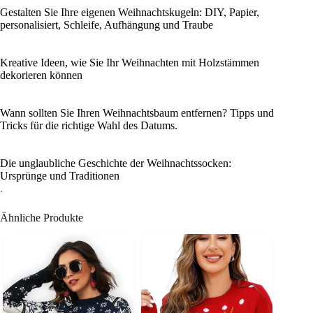
Gestalten Sie Ihre eigenen Weihnachtskugeln: DIY, Papier,
personalisiert, Schleife, Aufhängung und Traube
Kreative Ideen, wie Sie Ihr Weihnachten mit Holzstämmen
dekorieren können
Wann sollten Sie Ihren Weihnachtsbaum entfernen? Tipps und
Tricks für die richtige Wahl des Datums.
Die unglaubliche Geschichte der Weihnachtssocken:
Ursprünge und Traditionen
.
Ähnliche Produkte