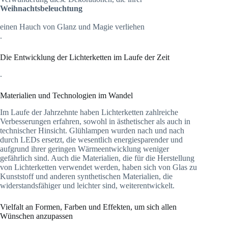
Weihnachtsbeleuchtung
einen Hauch von Glanz und Magie verliehen
.
Die Entwicklung der Lichterketten im Laufe der Zeit
.
Materialien und Technologien im Wandel
Im Laufe der Jahrzehnte haben Lichterketten zahlreiche
Verbesserungen erfahren, sowohl in ästhetischer als auch in
technischer Hinsicht. Glühlampen wurden nach und nach
durch LEDs ersetzt, die wesentlich energiesparender und
aufgrund ihrer geringen Wärmeentwicklung weniger
gefährlich sind. Auch die Materialien, die für die Herstellung
von Lichterketten verwendet werden, haben sich von Glas zu
Kunststoff und anderen synthetischen Materialien, die
widerstandsfähiger und leichter sind, weiterentwickelt.
Vielfalt an Formen, Farben und Effekten, um sich allen
Wünschen anzupassen