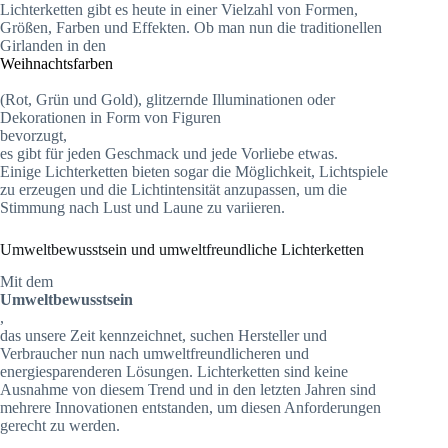
Lichterketten gibt es heute in einer Vielzahl von Formen,
Größen, Farben und Effekten. Ob man nun die traditionellen
Girlanden in den
Weihnachtsfarben
(Rot, Grün und Gold), glitzernde Illuminationen oder
Dekorationen in Form von Figuren
bevorzugt,
es gibt für jeden Geschmack und jede Vorliebe etwas.
Einige Lichterketten bieten sogar die Möglichkeit, Lichtspiele
zu erzeugen und die Lichtintensität anzupassen, um die
Stimmung nach Lust und Laune zu variieren.
Umweltbewusstsein und umweltfreundliche Lichterketten
Mit dem
Umweltbewusstsein
,
das unsere Zeit kennzeichnet, suchen Hersteller und
Verbraucher nun nach umweltfreundlicheren und
energiesparenderen Lösungen. Lichterketten sind keine
Ausnahme von diesem Trend und in den letzten Jahren sind
mehrere Innovationen entstanden, um diesen Anforderungen
gerecht zu werden.