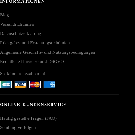
INFORMATIONEN
Blog
Versandrichtlinien
Datenschutzerklärung
Rückgabe- und Erstattungsrichtlinien
Allgemeine Geschäfts- und Nutzungsbedingungen
Rechtliche Hinweise und DSGVO
Sie können bezahlen mit
ONLINE-KUNDENSERVICE
Häufig gestellte Fragen (FAQ)
Sendung verfolgen