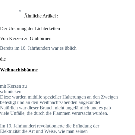
Ähnliche Artikel :
Der Ursprung der Lichterketten
Von Kerzen zu Glühbirnen
Bereits im 16. Jahrhundert war es üblich
die
Weihnachtsbäume
mit Kerzen zu
schmücken.
Diese wurden mithilfe spezieller Halterungen an den Zweigen
befestigt und an den Weihnachtsabenden angezündet.
Natürlich war dieser Brauch nicht ungefährlich und es gab
viele Unfälle, die durch die Flammen verursacht wurden.
Im 19. Jahrhundert revolutionierte die Erfindung der
Elektrizität die Art und Weise, wie man seinen