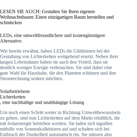
LESEN SIE AUCH: Gestalten Sie Ihren eigenen
Weihnachtsbaum: Einen einzigartigen Baum herstellen und
schmücken
LEDs, eine umweltfreundlichere und kostengünstigere
Alternative.
Wie bereits erwähnt, haben LEDs die Glühbirnen bei der
Gestaltung von Lichterketten weitgehend ersetzt. Neben ihrer
langen Lebensdauer haben sie auch den Vorteil, dass sie
deutlich weniger Energie verbrauchen. Sie sind daher eine
gute Wahl für Haushalte, die den Planeten schützen und ihre
Stromrechnung senken möchten.
Solarbetriebene
Lichterketten
, eine nachhaltige und unabhängige Lösung
Um noch einen Schritt weiter in Richtung Umweltbewusstsein
zu gehen, sind nun Lichterketten auf dem Markt erhältlich, die
mit Solarenergie betrieben werden. Sie laden sich tagsüber
mithilfe von Sonnenkollektoren auf und schalten sich bei
Einbruch der Dunkelheit automatisch ein. Sie müssen also