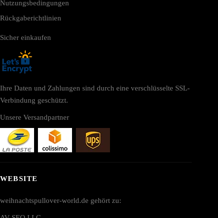
Nutzungsbedingungen
Rückgaberichtlinien
Sicher einkaufen
Ihre Daten und Zahlungen sind durch eine verschlüsselte SSL-
Verbindung geschützt.
Unsere Versandpartner
WEBSITE
weihnachtspullover-world.de gehört zu:
AV SEO LLC