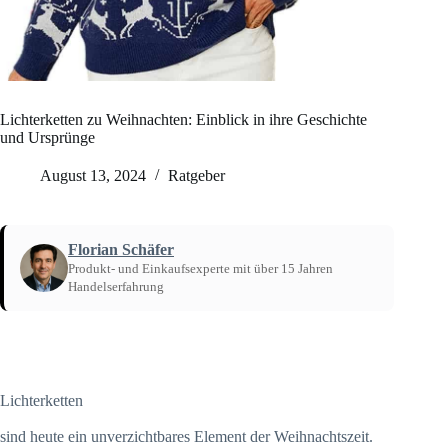
Lichterketten zu Weihnachten: Einblick in ihre Geschichte
und Ursprünge
August 13, 2024
Ratgeber
Florian Schäfer
Produkt- und Einkaufsexperte mit über 15 Jahren
Handelserfahrung
Startseite
/
Ratgeber
Lichterketten
sind heute ein unverzichtbares Element der Weihnachtszeit.