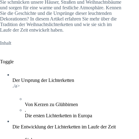
Sie schmücken unsere Häuser, Straßen und Weihnachtsbäume
und sorgen für eine warme und festliche Atmosphäre. Kennen
Sie die Geschichte und die Ursprünge dieser leuchtenden
Dekorationen? In diesem Artikel erfahren Sie mehr über die
Tradition der Weihnachtslichterketten und wie sie sich im
Laufe der Zeit entwickelt haben.
Inhalt
Toggle
Der Ursprung der Lichterketten
./a>
Von Kerzen zu Glühbirnen
.
Die ersten Lichterketten in Europa
Die Entwicklung der Lichterketten im Laufe der Zeit