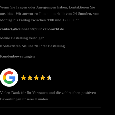
ewählt
erden
Wenn Sie Fragen oder Anregungen haben, kontaktieren Sie
uns bitte. Wir antworten Ihnen innerhalb von 24 Stunden, von
Montag bis Freitag zwischen 9:00 und 17:00 Uhr.
contact@weihnachtspullover-world.de
Meine Bestellung verfolgen
Kontaktieren Sie uns zu Ihrer Bestellung
Kundenbewertungen
Vielen Dank für Ihr Vertrauen und die zahlreichen positiven
Bewertungen unserer Kunden.