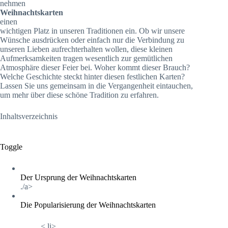
nehmen
Weihnachtskarten
einen
wichtigen Platz in unseren Traditionen ein. Ob wir unsere
Wünsche ausdrücken oder einfach nur die Verbindung zu
unseren Lieben aufrechterhalten wollen, diese kleinen
Aufmerksamkeiten tragen wesentlich zur gemütlichen
Atmosphäre dieser Feier bei. Woher kommt dieser Brauch?
Welche Geschichte steckt hinter diesen festlichen Karten?
Lassen Sie uns gemeinsam in die Vergangenheit eintauchen,
um mehr über diese schöne Tradition zu erfahren.
Inhaltsverzeichnis
Toggle
Der Ursprung der Weihnachtskarten
./a>
Die Popularisierung der Weihnachtskarten
<.li>