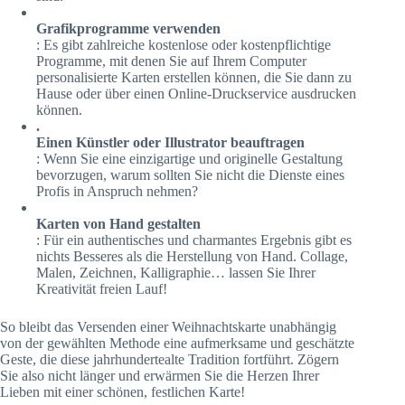
Grafikprogramme verwenden
: Es gibt zahlreiche kostenlose oder kostenpflichtige
Programme, mit denen Sie auf Ihrem Computer
personalisierte Karten erstellen können, die Sie dann zu
Hause oder über einen Online-Druckservice ausdrucken
können.
.
Einen Künstler oder Illustrator beauftragen
: Wenn Sie eine einzigartige und originelle Gestaltung
bevorzugen, warum sollten Sie nicht die Dienste eines
Profis in Anspruch nehmen?
Karten von Hand gestalten
: Für ein authentisches und charmantes Ergebnis gibt es
nichts Besseres als die Herstellung von Hand. Collage,
Malen, Zeichnen, Kalligraphie… lassen Sie Ihrer
Kreativität freien Lauf!
So bleibt das Versenden einer Weihnachtskarte unabhängig
von der gewählten Methode eine aufmerksame und geschätzte
Geste, die diese jahrhundertealte Tradition fortführt. Zögern
Sie also nicht länger und erwärmen Sie die Herzen Ihrer
Lieben mit einer schönen, festlichen Karte!