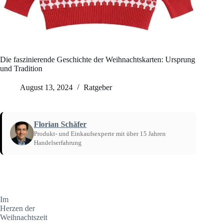
Die faszinierende Geschichte der Weihnachtskarten: Ursprung
und Tradition
August 13, 2024
Ratgeber
Florian Schäfer
Produkt- und Einkaufsexperte mit über 15 Jahren
Handelserfahrung
Startseite
/
Ratgeber
Im
Herzen der
Weihnachtszeit