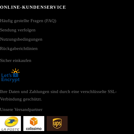
ONLINE-KUNDENSERVICE
Häufig gestellte Fragen (FAQ)
Sendung verfolgen
Nutzungsbedingungen
Rückgaberichtlinien
Sicher einkaufen
Ihre Daten und Zahlungen sind durch eine verschlüsselte SSL-
Verbindung geschützt.
Unsere Versandpartner