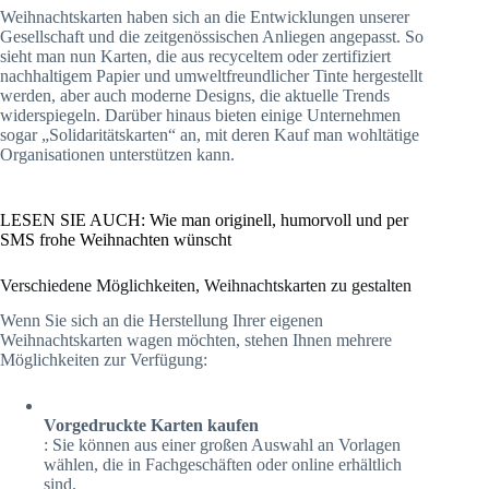
Weihnachtskarten haben sich an die Entwicklungen unserer
Gesellschaft und die zeitgenössischen Anliegen angepasst. So
sieht man nun Karten, die aus recyceltem oder zertifiziert
nachhaltigem Papier und umweltfreundlicher Tinte hergestellt
werden, aber auch moderne Designs, die aktuelle Trends
widerspiegeln. Darüber hinaus bieten einige Unternehmen
sogar „Solidaritätskarten“ an, mit deren Kauf man wohltätige
Organisationen unterstützen kann.
LESEN SIE AUCH: Wie man originell, humorvoll und per
SMS frohe Weihnachten wünscht
Verschiedene Möglichkeiten, Weihnachtskarten zu gestalten
Wenn Sie sich an die Herstellung Ihrer eigenen
Weihnachtskarten wagen möchten, stehen Ihnen mehrere
Möglichkeiten zur Verfügung:
Vorgedruckte Karten kaufen
: Sie können aus einer großen Auswahl an Vorlagen
wählen, die in Fachgeschäften oder online erhältlich
sind.