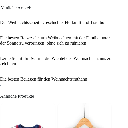
Ähnliche Artikel:
Der Weihnachtsscheit : Geschichte, Herkunft und Tradition
Die besten Reiseziele, um Weihnachten mit der Familie unter
der Sonne zu verbringen, ohne sich zu ruinieren
Lerne Schritt für Schritt, die Wichtel des Weihnachtsmanns zu
zeichnen
Die besten Beilagen für den Weihnachtstruthahn
.
Ähnliche Produkte