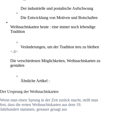
Der industrielle und postalische Aufschwung
Die Entwicklung von Motiven und Botschaften
Weihnachtskarten heute : eine immer noch lebendige
Tradition
Veränderungen, um der Tradition treu zu bleiben
<.li>
Die verschiedenen Möglichkeiten, Weihnachtskarten zu
gestalten
Ähnliche Artikel :
Der Ursprung der Weihnachtskarten
Wenn man einen Sprung in der Zeit zurück macht, stellt man
fest, dass die ersten Weihnachtskarten aus dem 19.
Jahrhundert stammen, genauer gesagt aus