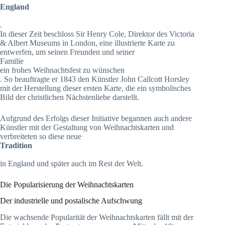
England
.
In dieser Zeit beschloss Sir Henry Cole, Direktor des Victoria
& Albert Museums in London, eine illustrierte Karte zu
entwerfen, um seinen Freunden und seiner
Familie
ein frohes Weihnachtsfest zu wünschen
. So beauftragte er 1843 den Künstler John Callcott Horsley
mit der Herstellung dieser ersten Karte, die ein symbolisches
Bild der christlichen Nächstenliebe darstellt.
Aufgrund des Erfolgs dieser Initiative begannen auch andere
Künstler mit der Gestaltung von Weihnachtskarten und
verbreiteten so diese neue
Tradition
in England und später auch im Rest der Welt.
Die Popularisierung der Weihnachtskarten
Der industrielle und postalische Aufschwung
Die wachsende Popularität der Weihnachtskarten fällt mit der