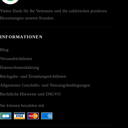
Vielen Dank für Ihr Vertrauen und die zahlreichen positiven
Bewertungen unserer Kunden.
INFORMATIONEN
Blog
Versandrichtlinien
Datenschutzerklärung
Rückgabe- und Erstattungsrichtlinien
Allgemeine Geschäfts- und Nutzungsbedingungen
Rechtliche Hinweise und DSGVO
Sie können bezahlen mit