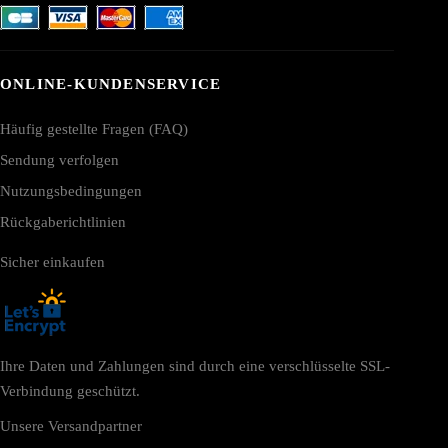
ONLINE-KUNDENSERVICE
Häufig gestellte Fragen (FAQ)
Sendung verfolgen
Nutzungsbedingungen
Rückgaberichtlinien
Sicher einkaufen
Ihre Daten und Zahlungen sind durch eine verschlüsselte SSL-
Verbindung geschützt.
Unsere Versandpartner