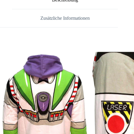
Zusätzliche Informationen