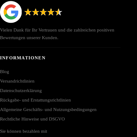
Vielen Dank für Ihr Vertrauen und die zahlreichen positiven
Bewertungen unserer Kunden.
INFORMATIONEN
Blog
Versandrichtlinien
Datenschutzerklärung
Rückgabe- und Erstattungsrichtlinien
Allgemeine Geschäfts- und Nutzungsbedingungen
Rechtliche Hinweise und DSGVO
Sie können bezahlen mit