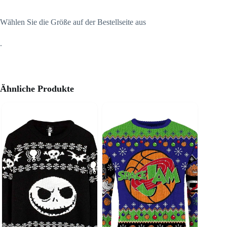
Wählen Sie die Größe auf der Bestellseite aus
.
Ähnliche Produkte