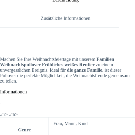
Zusätzliche Informationen
Machen Sie Ihre Weihnachtsfeiertage mit unserem
Familien-
Weihnachtspullover Fröhliches weißes Rentier
zu einem
unvergesslichen Ereignis. Ideal für
die ganze Familie
, ist dieser
Pullover die perfekte Möglichkeit, die Weihnachtsfreude gemeinsam
zu teilen.
Informationen
.
./tr> ./th>
Frau, Mann, Kind
Genre