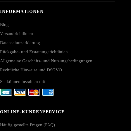
INFORMATIONEN
Blog
Versandrichtlinien
Datenschutzerklärung
Rückgabe- und Erstattungsrichtlinien
Allgemeine Geschäfts- und Nutzungsbedingungen
Rechtliche Hinweise und DSGVO
Sie können bezahlen mit
ONLINE-KUNDENSERVICE
Häufig gestellte Fragen (FAQ)