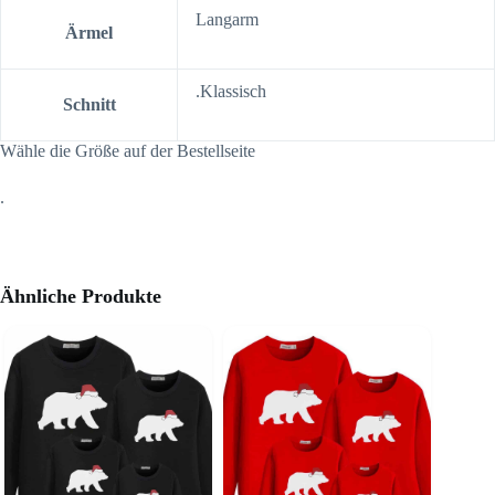
Langarm
Ärmel
.Klassisch
Schnitt
Wähle die Größe auf der Bestellseite
.
Ähnliche Produkte