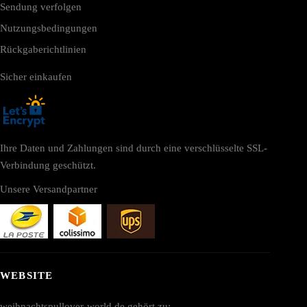
Sendung verfolgen
Nutzungsbedingungen
Rückgaberichtlinien
Sicher einkaufen
Ihre Daten und Zahlungen sind durch eine verschlüsselte SSL-
Verbindung geschützt.
Unsere Versandpartner
WEBSITE
weihnachtspullover-world.de gehört zu: