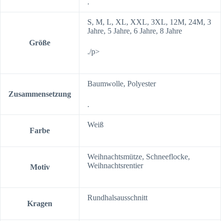
.
S, M, L, XL, XXL, 3XL, 12M, 24M, 3
Jahre, 5 Jahre, 6 Jahre, 8 Jahre
Größe
./p>
Baumwolle, Polyester
Zusammensetzung
.
Weiß
Farbe
Weihnachtsmütze, Schneeflocke,
Weihnachtsrentier
Motiv
Rundhalsausschnitt
Kragen