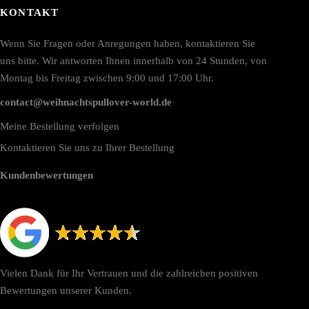
KONTAKT
Wenn Sie Fragen oder Anregungen haben, kontaktieren Sie
uns bitte. Wir antworten Ihnen innerhalb von 24 Stunden, von
Montag bis Freitag zwischen 9:00 und 17:00 Uhr.
contact@weihnachtspullover-world.de
Meine Bestellung verfolgen
Kontaktieren Sie uns zu Ihrer Bestellung
Kundenbewertungen
Vielen Dank für Ihr Vertrauen und die zahlreichen positiven
Bewertungen unserer Kunden.