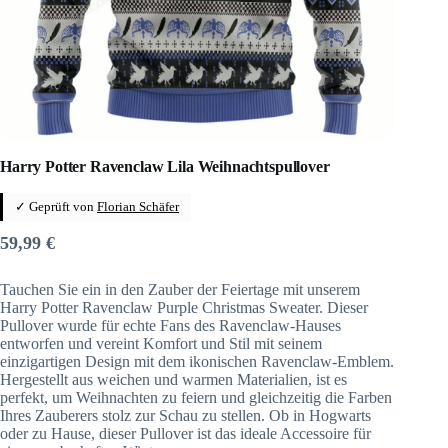
Harry Potter Ravenclaw Lila Weihnachtspullover
✓ Geprüft von
Florian Schäfer
59,99
€
Tauchen Sie ein in den Zauber der Feiertage mit unserem
Harry Potter Ravenclaw Purple Christmas Sweater. Dieser
Pullover wurde für echte Fans des Ravenclaw-Hauses
entworfen und vereint Komfort und Stil mit seinem
einzigartigen Design mit dem ikonischen Ravenclaw-Emblem.
Hergestellt aus weichen und warmen Materialien, ist es
perfekt, um Weihnachten zu feiern und gleichzeitig die Farben
Ihres Zauberers stolz zur Schau zu stellen. Ob in Hogwarts
oder zu Hause, dieser Pullover ist das ideale Accessoire für