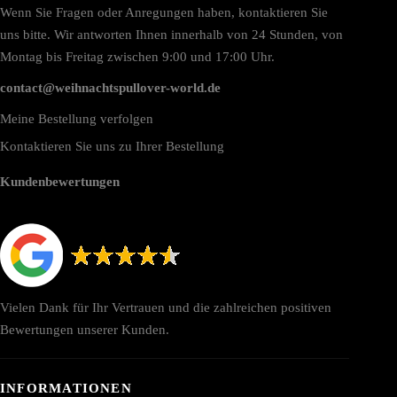
Wenn Sie Fragen oder Anregungen haben, kontaktieren Sie
uns bitte. Wir antworten Ihnen innerhalb von 24 Stunden, von
Montag bis Freitag zwischen 9:00 und 17:00 Uhr.
contact@weihnachtspullover-world.de
Meine Bestellung verfolgen
Kontaktieren Sie uns zu Ihrer Bestellung
Kundenbewertungen
Vielen Dank für Ihr Vertrauen und die zahlreichen positiven
Bewertungen unserer Kunden.
INFORMATIONEN