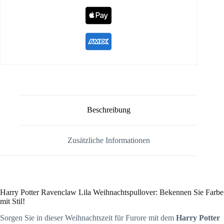
Beschreibung
Zusätzliche Informationen
Harry Potter Ravenclaw Lila Weihnachtspullover: Bekennen Sie Farbe
mit Stil!
Sorgen Sie in dieser Weihnachtszeit für Furore mit dem
Harry Potter