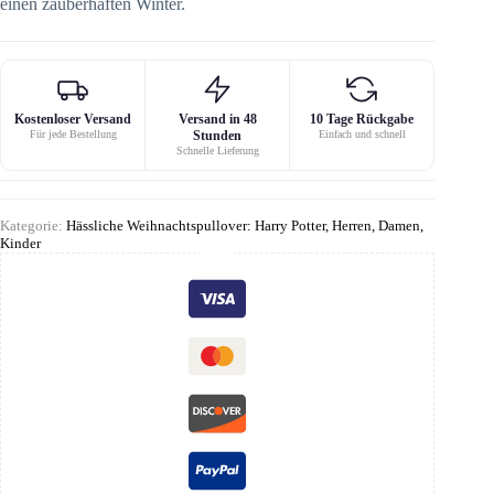
einen zauberhaften Winter.
Kostenloser Versand
Versand in 48
10 Tage Rückgabe
Für jede Bestellung
Stunden
Einfach und schnell
Schnelle Lieferung
Kategorie:
Hässliche Weihnachtspullover: Harry Potter, Herren, Damen,
Kinder