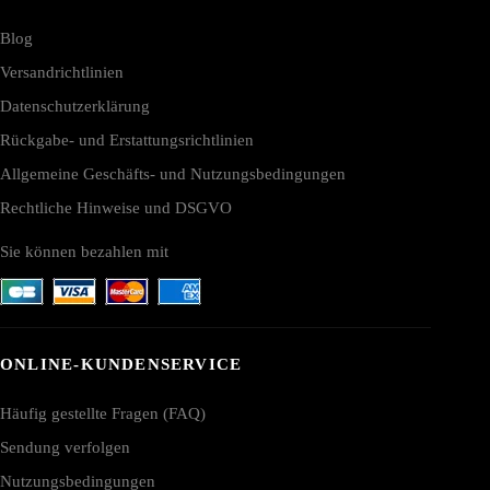
Blog
Versandrichtlinien
Datenschutzerklärung
Rückgabe- und Erstattungsrichtlinien
Allgemeine Geschäfts- und Nutzungsbedingungen
Rechtliche Hinweise und DSGVO
Sie können bezahlen mit
ONLINE-KUNDENSERVICE
Häufig gestellte Fragen (FAQ)
Sendung verfolgen
Nutzungsbedingungen