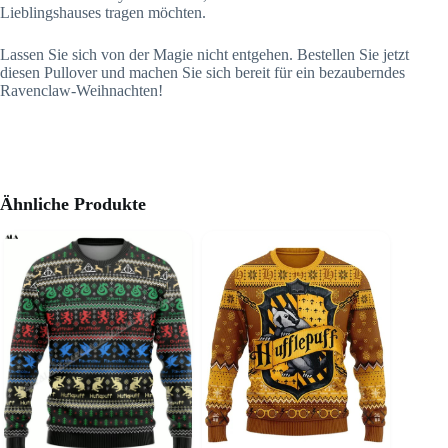
Lieblingshauses tragen möchten.
Lassen Sie sich von der Magie nicht entgehen. Bestellen Sie jetzt
diesen Pullover und machen Sie sich bereit für ein bezauberndes
Ravenclaw-Weihnachten!
Ähnliche Produkte