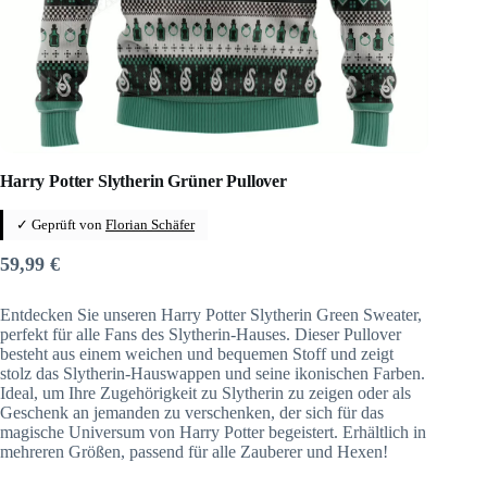
Harry Potter Slytherin Grüner Pullover
✓ Geprüft von
Florian Schäfer
59,99
€
Entdecken Sie unseren Harry Potter Slytherin Green Sweater,
perfekt für alle Fans des Slytherin-Hauses. Dieser Pullover
besteht aus einem weichen und bequemen Stoff und zeigt
stolz das Slytherin-Hauswappen und seine ikonischen Farben.
Ideal, um Ihre Zugehörigkeit zu Slytherin zu zeigen oder als
Geschenk an jemanden zu verschenken, der sich für das
magische Universum von Harry Potter begeistert. Erhältlich in
mehreren Größen, passend für alle Zauberer und Hexen!