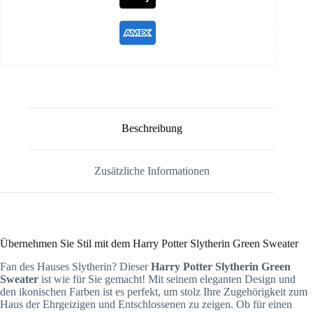
Beschreibung
Zusätzliche Informationen
Übernehmen Sie Stil mit dem Harry Potter Slytherin Green Sweater
Fan des Hauses Slytherin? Dieser
Harry Potter Slytherin Green
Sweater
ist wie für Sie gemacht! Mit seinem eleganten Design und
den ikonischen Farben ist es perfekt, um stolz Ihre Zugehörigkeit zum
Haus der Ehrgeizigen und Entschlossenen zu zeigen. Ob für einen