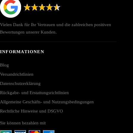
Vielen Dank für Ihr Vertrauen und die zahlreichen positiven
Bewertungen unserer Kunden.
INFORMATIONEN
Blog
Versandrichtlinien
Datenschutzerklärung
Rückgabe- und Erstattungsrichtlinien
Allgemeine Geschäfts- und Nutzungsbedingungen
Rechtliche Hinweise und DSGVO
Sie können bezahlen mit