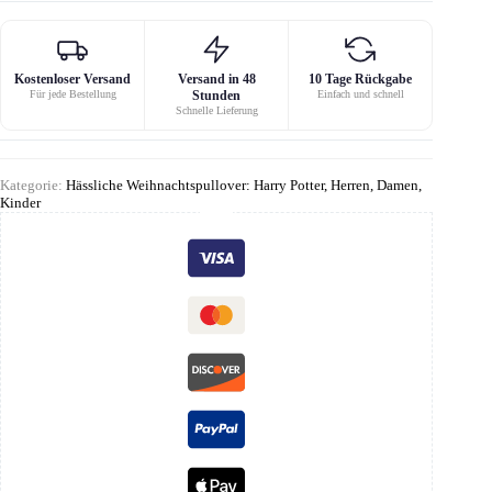
Kostenloser Versand
Versand in 48
10 Tage Rückgabe
Für jede Bestellung
Stunden
Einfach und schnell
Schnelle Lieferung
Kategorie:
Hässliche Weihnachtspullover: Harry Potter, Herren, Damen,
Kinder