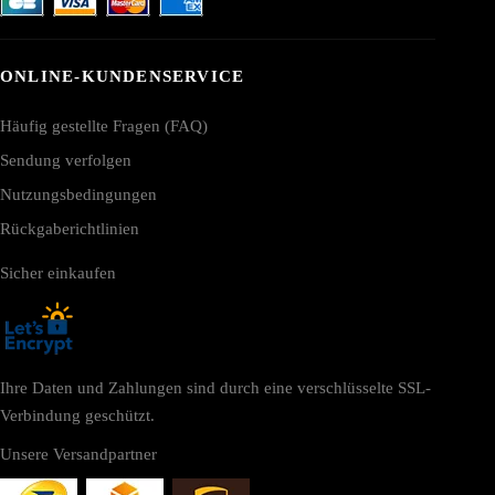
ONLINE-KUNDENSERVICE
Häufig gestellte Fragen (FAQ)
Sendung verfolgen
Nutzungsbedingungen
Rückgaberichtlinien
Sicher einkaufen
Ihre Daten und Zahlungen sind durch eine verschlüsselte SSL-
Verbindung geschützt.
Unsere Versandpartner