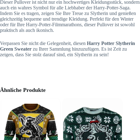
Dieser Pullover ist nicht nur ein hochwertiges Kleidungsstück, sondern
auch ein wahres Symbol für alle Liebhaber der Harry-Potter-Saga.
Indem Sie es tragen, zeigen Sie Ihre Treue zu Slytherin und genießen
gleichzeitig bequeme und trendige Kleidung. Perfekt für den Winter
oder für Ihre Harry-Potter-Filmmarathons, dieser Pullover ist sowohl
praktisch als auch ikonisch.
Verpassen Sie nicht die Gelegenheit, diesen
Harry Potter Slytherin
Green Sweater
zu Ihrer Sammlung hinzuzufügen. Es ist Zeit zu
zeigen, dass Sie stolz darauf sind, ein Slytherin zu sein!
Ähnliche Produkte