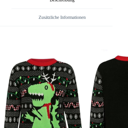
Zusätzliche Informationen