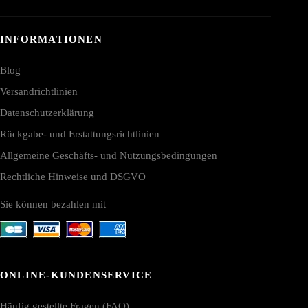
INFORMATIONEN
Blog
Versandrichtlinien
Datenschutzerklärung
Rückgabe- und Erstattungsrichtlinien
Allgemeine Geschäfts- und Nutzungsbedingungen
Rechtliche Hinweise und DSGVO
Sie können bezahlen mit
ONLINE-KUNDENSERVICE
Häufig gestellte Fragen (FAQ)