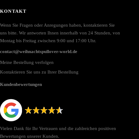
KONTAKT
Wenn Sie Fragen oder Anregungen haben, kontaktieren Sie
uns bitte. Wir antworten Ihnen innerhalb von 24 Stunden, von
Montag bis Freitag zwischen 9:00 und 17:00 Uhr.
contact@weihnachtspullover-world.de
Meine Bestellung verfolgen
Kontaktieren Sie uns zu Ihrer Bestellung
Kundenbewertungen
Vielen Dank für Ihr Vertrauen und die zahlreichen positiven
Bewertungen unserer Kunden.