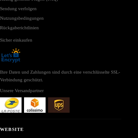
Sendung verfolgen
Nutzungsbedingungen
Rückgaberichtlinien
Sicher einkaufen
Ihre Daten und Zahlungen sind durch eine verschlüsselte SSL-
Verbindung geschützt.
Unsere Versandpartner
WEBSITE