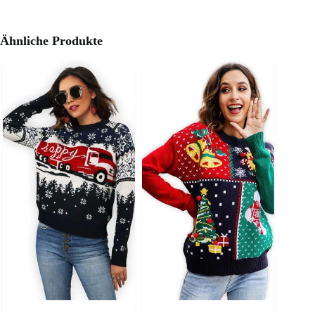
Ähnliche Produkte