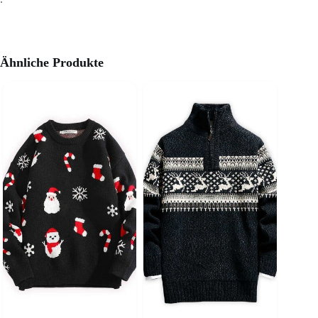
Ähnliche Produkte