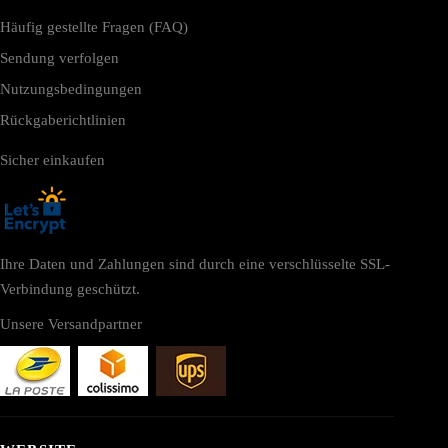
Häufig gestellte Fragen (FAQ)
Sendung verfolgen
Nutzungsbedingungen
Rückgaberichtlinien
Sicher einkaufen
Ihre Daten und Zahlungen sind durch eine verschlüsselte SSL-
Verbindung geschützt.
Unsere Versandpartner