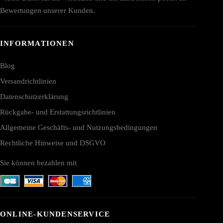
Bewertungen unserer Kunden.
INFORMATIONEN
Blog
Versandrichtlinien
Datenschutzerklärung
Rückgabe- und Erstattungsrichtlinien
Allgemeine Geschäfts- und Nutzungsbedingungen
Rechtliche Hinweise und DSGVO
Sie können bezahlen mit
ONLINE-KUNDENSERVICE