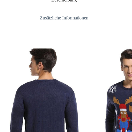
Zusätzliche Informationen