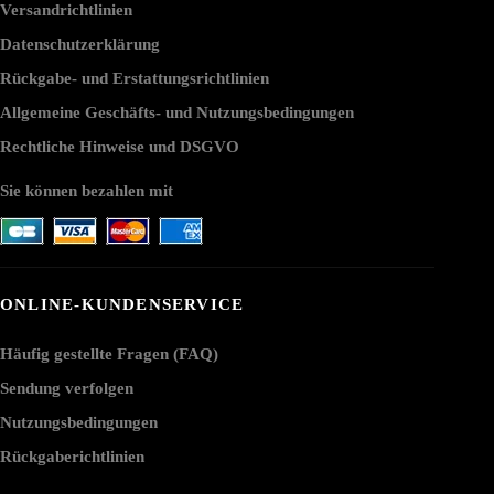
Versandrichtlinien
Datenschutzerklärung
Rückgabe- und Erstattungsrichtlinien
Allgemeine Geschäfts- und Nutzungsbedingungen
Rechtliche Hinweise und DSGVO
Sie können bezahlen mit
ONLINE-KUNDENSERVICE
Häufig gestellte Fragen (FAQ)
Sendung verfolgen
Nutzungsbedingungen
Rückgaberichtlinien