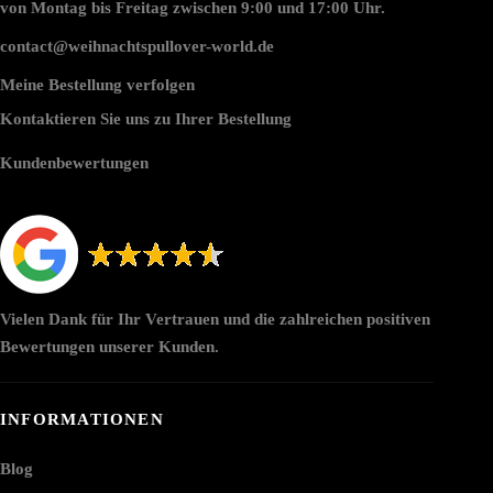
von Montag bis Freitag zwischen 9:00 und 17:00 Uhr.
contact@weihnachtspullover-world.de
Meine Bestellung verfolgen
Kontaktieren Sie uns zu Ihrer Bestellung
Kundenbewertungen
Vielen Dank für Ihr Vertrauen und die zahlreichen positiven
Bewertungen unserer Kunden.
INFORMATIONEN
Blog