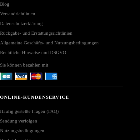
Blog
Versandrichtlinien
Datenschutzerklärung
Rückgabe- und Erstattungsrichtlinien
Allgemeine Geschäfts- und Nutzungsbedingungen
Rechtliche Hinweise und DSGVO
Sie können bezahlen mit
ONLINE-KUNDENSERVICE
Häufig gestellte Fragen (FAQ)
Sendung verfolgen
Nutzungsbedingungen