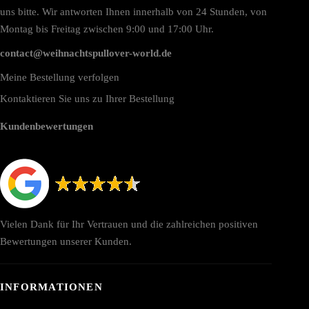
uns bitte. Wir antworten Ihnen innerhalb von 24 Stunden, von
Montag bis Freitag zwischen 9:00 und 17:00 Uhr.
contact@weihnachtspullover-world.de
Meine Bestellung verfolgen
Kontaktieren Sie uns zu Ihrer Bestellung
Kundenbewertungen
Vielen Dank für Ihr Vertrauen und die zahlreichen positiven
Bewertungen unserer Kunden.
INFORMATIONEN