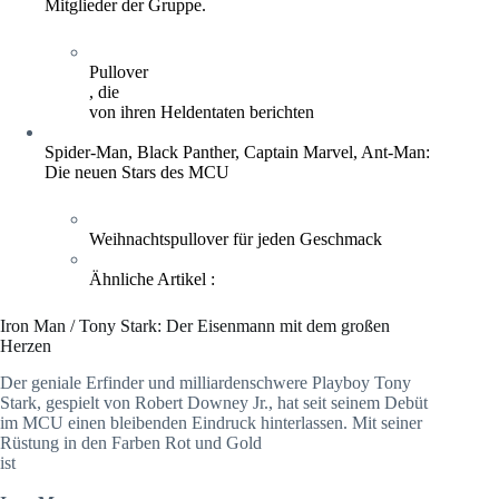
Mitglieder der Gruppe.
Pullover
, die
von ihren Heldentaten berichten
Spider-Man, Black Panther, Captain Marvel, Ant-Man:
Die neuen Stars des MCU
Weihnachtspullover für jeden Geschmack
Ähnliche Artikel :
Iron Man / Tony Stark: Der Eisenmann mit dem großen
Herzen
Der geniale Erfinder und milliardenschwere Playboy Tony
Stark, gespielt von Robert Downey Jr., hat seit seinem Debüt
im MCU einen bleibenden Eindruck hinterlassen. Mit seiner
Rüstung in den Farben Rot und Gold
ist