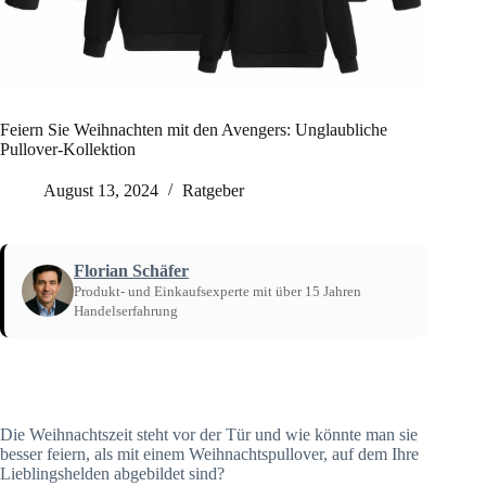
Feiern Sie Weihnachten mit den Avengers: Unglaubliche
Pullover-Kollektion
August 13, 2024
Ratgeber
Florian Schäfer
Produkt- und Einkaufsexperte mit über 15 Jahren
Handelserfahrung
Startseite
/
Ratgeber
Die Weihnachtszeit steht vor der Tür und wie könnte man sie
besser feiern, als mit einem Weihnachtspullover, auf dem Ihre
Lieblingshelden abgebildet sind?