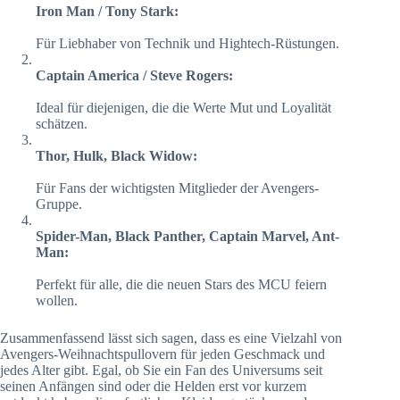
Iron Man / Tony Stark:
Für Liebhaber von Technik und Hightech-Rüstungen.
Captain America / Steve Rogers:
Ideal für diejenigen, die die Werte Mut und Loyalität
schätzen.
Thor, Hulk, Black Widow:
Für Fans der wichtigsten Mitglieder der Avengers-
Gruppe.
Spider-Man, Black Panther, Captain Marvel, Ant-
Man:
Perfekt für alle, die die neuen Stars des MCU feiern
wollen.
Zusammenfassend lässt sich sagen, dass es eine Vielzahl von
Avengers-Weihnachtspullovern für jeden Geschmack und
jedes Alter gibt. Egal, ob Sie ein Fan des Universums seit
seinen Anfängen sind oder die Helden erst vor kurzem