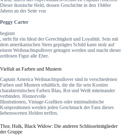
Dieser ikonische Held, dessen Geschichte in den 1940er
Jahren an der Seite von
Peggy Carter
beginnt
, steht für ein Ideal der Gerechtigkeit und Loyalität. Sein mit
dem amerikanischen Stern geprägtes Schild kann stolz auf
einem Weihnachtspullover getragen werden und macht dieser
zeitlosen Figur alle Ehre.
Vielfalt an Farben und Mustern
Captain America Weihnachtspullover sind in verschiedenen
Farben und Mustern erhältlich, die die für sein Kostüm
charakteristischen Farben Blau, Rot und Weiß miteinander
verbinden. Humorvolle
Illustrationen, Vintage-Grafiken oder minimalistische
Kompositionen werden jeden Geschmack der Fans dieses
liebenswerten Helden treffen.
Thor, Hulk, Black Widow: Die anderen Schlüsselmitglieder
der Gruppe