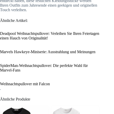
entdeckt haben, diese festlichen Kleidungsstücke werden
Ihren Outfits zum Jahresende einen geekigen und originellen
Touch verleihen.
Ähnliche Artikel:
Deadpool Weihnachtspullover: Verleihen Sie Ihren Feiertagen
einen Hauch von Originalität!
Marvels Hawkeye-Miniserie: Ausstrahlung und Meinungen
SpiderMan-Weihnachtspullover: Die perfekte Wahl für
Marvel-Fans
Weihnachtspullover mit Falcon
.
Ähnliche Produkte