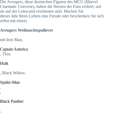
Die Avengers, diese ikonischen Figuren des MCU (Marvel
Cinematic Universe), haben die Herzen der Fans erobert, seit
sie auf der Leinwand erschienen sind. Machen Sie
dieses Jahr Ihren Lieben eine Freude oder beschenken Sie sich
selbst mit einem
Avengers Weihnachtspullover
mit Iron Man,
Captain America
, Thor,
Hulk
, Black Widow,
Spider-Man
.
,
Black Panther
,