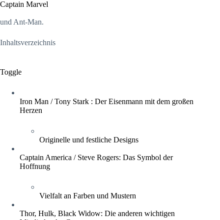
Captain Marvel
und Ant-Man.
Inhaltsverzeichnis
Toggle
Iron Man / Tony Stark : Der Eisenmann mit dem großen
Herzen
Originelle und festliche Designs
Captain America / Steve Rogers: Das Symbol der
Hoffnung
Vielfalt an Farben und Mustern
Thor, Hulk, Black Widow: Die anderen wichtigen